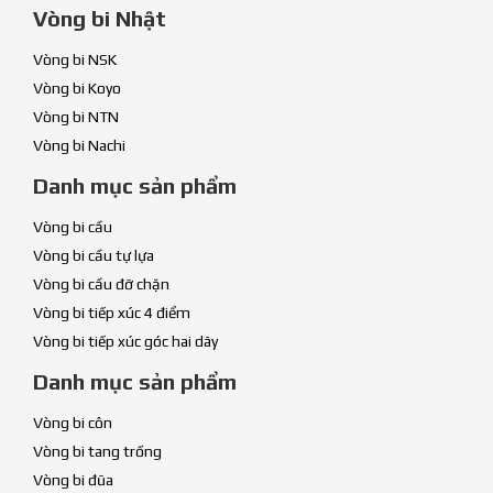
Vòng bi Nhật
Vòng bi NSK
Vòng bi Koyo
Vòng bi NTN
Vòng bi Nachi
Danh mục sản phẩm
Vòng bi cầu
Vòng bi cầu tự lựa
Vòng bi cầu đỡ chặn
Vòng bi tiếp xúc 4 điểm
Vòng bi tiếp xúc góc hai dãy
Danh mục sản phẩm
Vòng bi côn
Vòng bi tang trống
Vòng bi đũa