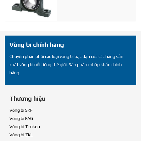
Vòng bi chính hãng
Chuyên phân phối các loại vòng bi bạc đạn của các hãng sản
xuất vòng bi nổi tiếng thế giới. Sản phẩm nhập khẩu chính
hãng.
Thương hiệu
Vòng bi SKF
Vòng bi FAG
Vòng bi Timken
Vòng bi ZKL