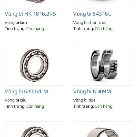
Vòng bi HK 1816.2RS
Vòng bi 54316U
Vòng bi kim
Vòng bi chặn trục
Tình trạng:
Còn hàng
Tình trạng:
Còn hàng
Vòng bi 6208VCM
Vòng bi N309M
Vòng bi cầu
Vòng bi đũa
Tình trạng:
Còn hàng
Tình trạng:
Còn hàng