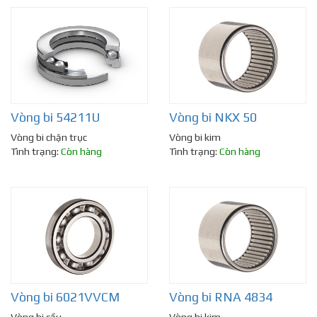
Vòng bi 54211U
Vòng bi NKX 50
Vòng bi chặn trục
Vòng bi kim
Tình trạng:
Còn hàng
Tình trạng:
Còn hàng
Vòng bi 6021VVCM
Vòng bi RNA 4834
Vòng bi cầu
Vòng bi kim