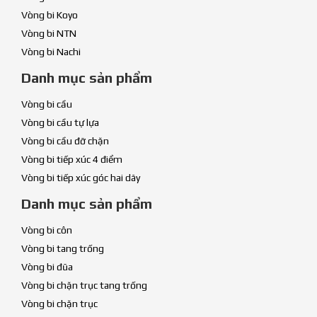
Vòng bi Koyo
Vòng bi NTN
Vòng bi Nachi
Danh mục sản phẩm
Vòng bi cầu
Vòng bi cầu tự lựa
Vòng bi cầu đỡ chặn
Vòng bi tiếp xúc 4 điểm
Vòng bi tiếp xúc góc hai dãy
Danh mục sản phẩm
Vòng bi côn
Vòng bi tang trống
Vòng bi đũa
Vòng bi chặn trục tang trống
Vòng bi chặn trục