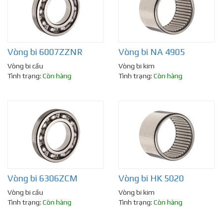
Vòng bi 6007ZZNR
Vòng bi NA 4905
Vòng bi cầu
Vòng bi kim
Tình trạng:
Còn hàng
Tình trạng:
Còn hàng
Vòng bi 6306ZCM
Vòng bi HK 5020
Vòng bi cầu
Vòng bi kim
Tình trạng:
Còn hàng
Tình trạng:
Còn hàng