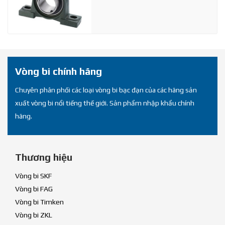
Vòng bi chính hãng
Chuyên phân phối các loại vòng bi bạc đạn của các hãng sản
xuất vòng bi nổi tiếng thế giới. Sản phẩm nhập khẩu chính
hãng.
Thương hiệu
Vòng bi SKF
Vòng bi FAG
Vòng bi Timken
Vòng bi ZKL