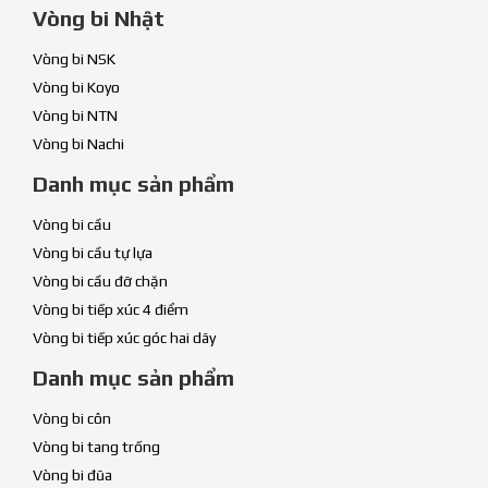
Vòng bi Nhật
Vòng bi NSK
Vòng bi Koyo
Vòng bi NTN
Vòng bi Nachi
Danh mục sản phẩm
Vòng bi cầu
Vòng bi cầu tự lựa
Vòng bi cầu đỡ chặn
Vòng bi tiếp xúc 4 điểm
Vòng bi tiếp xúc góc hai dãy
Danh mục sản phẩm
Vòng bi côn
Vòng bi tang trống
Vòng bi đũa