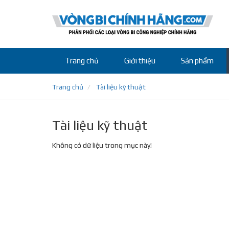
Trang chủ
Giới thiệu
Sản phẩm
Trang chủ
Tài liệu kỹ thuật
Tài liệu kỹ thuật
Không có dữ liệu trong mục này!