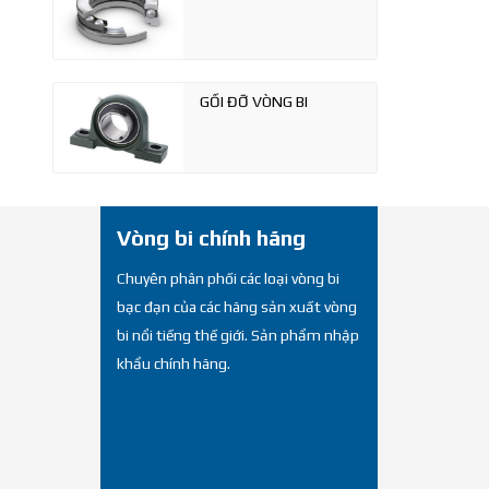
GỐI ĐỠ VÒNG BI
Vòng bi chính hãng
Chuyên phân phối các loại vòng bi
bạc đạn của các hãng sản xuất vòng
bi nổi tiếng thế giới. Sản phẩm nhập
khẩu chính hãng.