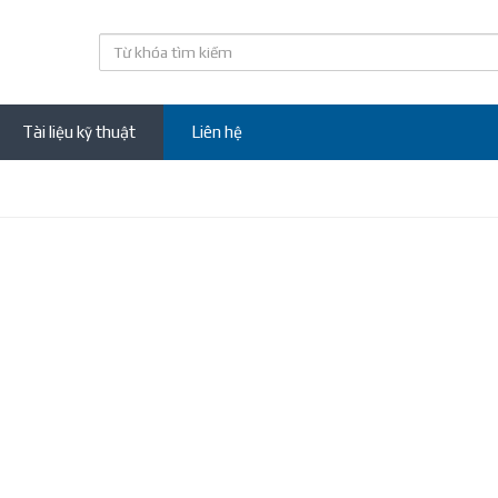
Tài liệu kỹ thuật
Liên hệ