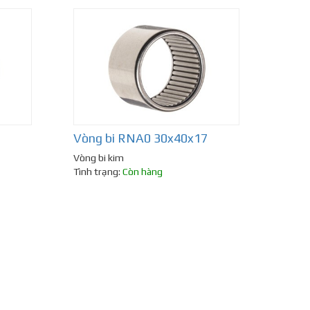
Vòng bi RNA0 30x40x17
Vòng bi kim
Tình trạng:
Còn hàng