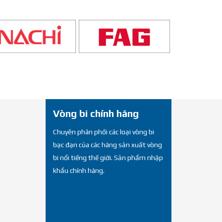
Vòng bi chính hãng
Chuyên phân phối các loại vòng bi
bạc đạn của các hãng sản xuất vòng
bi nổi tiếng thế giới. Sản phẩm nhập
khẩu chính hãng.