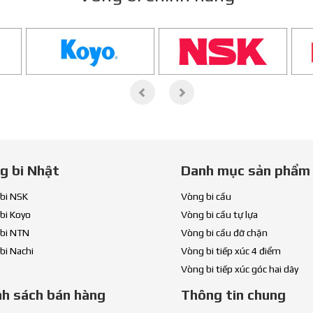
Previous
Next
g bi Nhật
Danh mục sản phẩm
bi NSK
Vòng bi cầu
bi Koyo
Vòng bi cầu tự lựa
bi NTN
Vòng bi cầu đỡ chặn
bi Nachi
Vòng bi tiếp xúc 4 điểm
Vòng bi tiếp xúc góc hai dãy
nh sách bán hàng
Thông tin chung