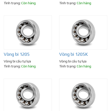
Tình trạng:
Còn hàng
Tình trạng:
Còn hàng
Vòng bi 1205
Vòng bi 1205K
Vòng bi cầu tự lựa
Vòng bi cầu tự lựa
Tình trạng:
Còn hàng
Tình trạng:
Còn hàng