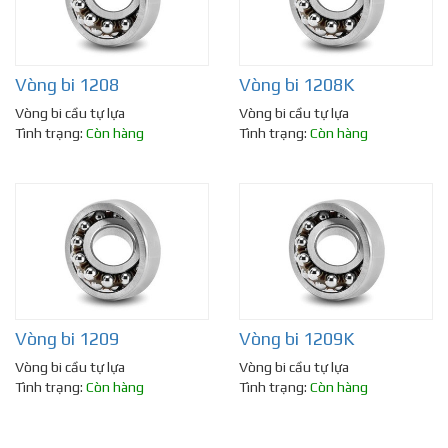
Vòng bi 1208
Vòng bi 1208K
Vòng bi cầu tự lựa
Vòng bi cầu tự lựa
Tình trạng:
Còn hàng
Tình trạng:
Còn hàng
Vòng bi 1209
Vòng bi 1209K
Vòng bi cầu tự lựa
Vòng bi cầu tự lựa
Tình trạng:
Còn hàng
Tình trạng:
Còn hàng