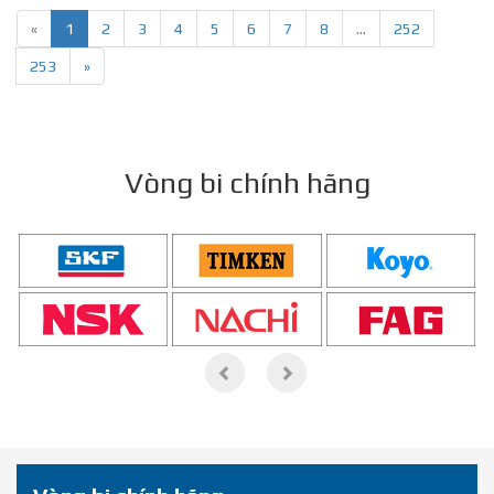
«
1
2
3
4
5
6
7
8
...
252
253
»
Vòng bi chính hãng
Previous
Next