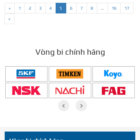
«
1
2
3
4
5
6
7
8
...
16
17
»
Vòng bi chính hãng
Previous
Next