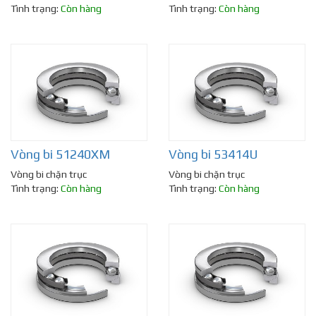
Tình trạng:
Còn hàng
Tình trạng:
Còn hàng
Vòng bi 51240XM
Vòng bi 53414U
Vòng bi chặn trục
Vòng bi chặn trục
Tình trạng:
Còn hàng
Tình trạng:
Còn hàng