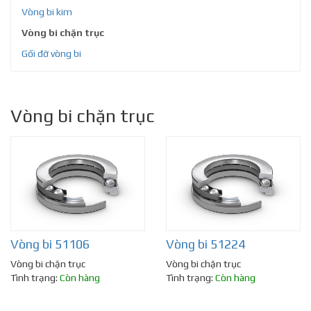
Vòng bi kim
Vòng bi chặn trục
Gối đỡ vòng bi
Vòng bi chặn trục
Vòng bi 51106
Vòng bi 51224
Vòng bi chặn trục
Vòng bi chặn trục
Tình trạng:
Còn hàng
Tình trạng:
Còn hàng