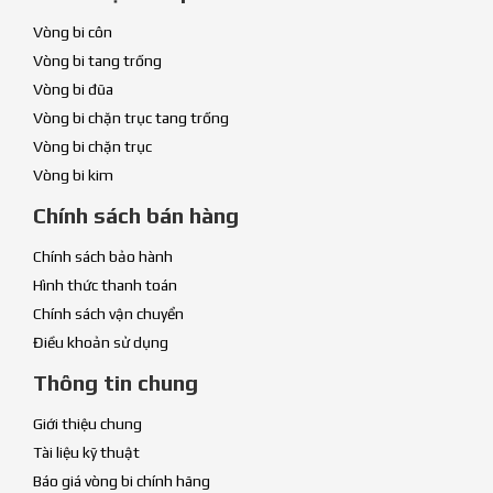
Vòng bi côn
Vòng bi tang trống
Vòng bi đũa
Vòng bi chặn trục tang trống
Vòng bi chặn trục
Vòng bi kim
Chính sách bán hàng
Chính sách bảo hành
Hình thức thanh toán
Chính sách vận chuyển
Điều khoản sử dụng
Thông tin chung
Giới thiệu chung
Tài liệu kỹ thuật
Báo giá vòng bi chính hãng