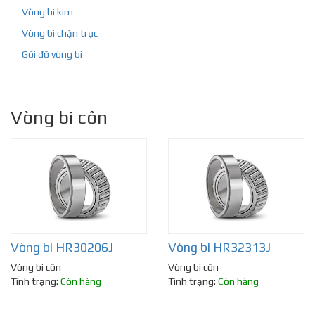
Vòng bi kim
Vòng bi chặn trục
Gối đỡ vòng bi
Vòng bi côn
Vòng bi HR30206J
Vòng bi HR32313J
Vòng bi côn
Vòng bi côn
Tình trạng:
Còn hàng
Tình trạng:
Còn hàng