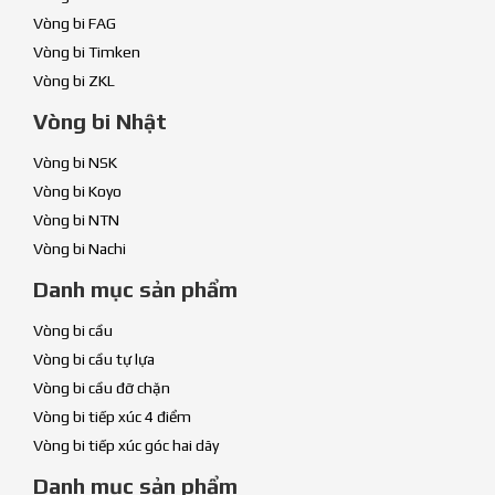
Vòng bi FAG
Vòng bi Timken
Vòng bi ZKL
Vòng bi Nhật
Vòng bi NSK
Vòng bi Koyo
Vòng bi NTN
Vòng bi Nachi
Danh mục sản phẩm
Vòng bi cầu
Vòng bi cầu tự lựa
Vòng bi cầu đỡ chặn
Vòng bi tiếp xúc 4 điểm
Vòng bi tiếp xúc góc hai dãy
Danh mục sản phẩm