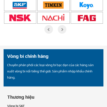
Previous
Next
Vòng bi chính hãng
Chuyên phân phối các loại vòng bi bạc đạn của các hãng sản
xuất vòng bi nổi tiếng thế giới. Sản phẩm nhập khẩu chính
hãng.
Thương hiệu
Vòng bi SKF