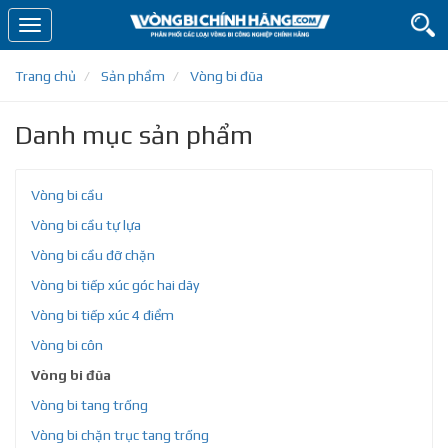
Toggle
navigation
Trang chủ
Sản phẩm
Vòng bi đũa
Danh mục sản phẩm
Vòng bi cầu
Vòng bi cầu tự lựa
Vòng bi cầu đỡ chặn
Vòng bi tiếp xúc góc hai dãy
Vòng bi tiếp xúc 4 điểm
Vòng bi côn
Vòng bi đũa
Vòng bi tang trống
Vòng bi chặn trục tang trống