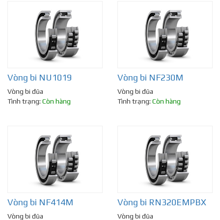
Vòng bi NU1019
Vòng bi NF230M
Vòng bi đũa
Vòng bi đũa
Tình trạng:
Còn hàng
Tình trạng:
Còn hàng
Vòng bi NF414M
Vòng bi RN320EMPBX
Vòng bi đũa
Vòng bi đũa