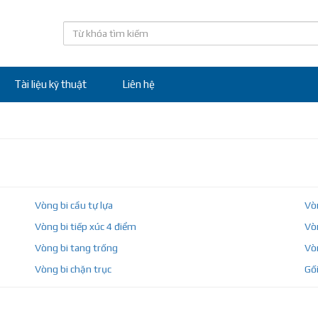
Tài liệu kỹ thuật
Liên hệ
Vòng bi cầu tự lựa
Vò
Vòng bi tiếp xúc 4 điểm
Vò
Vòng bi tang trống
Vòn
Vòng bi chặn trục
Gối