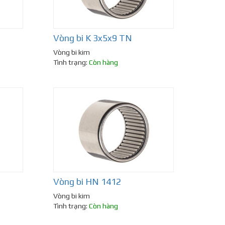
Vòng bi K 3x5x9 TN
Vòng bi kim
Tình trạng:
Còn hàng
Vòng bi HN 1412
Vòng bi kim
Tình trạng:
Còn hàng