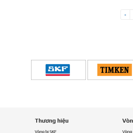
«
Thương hiệu
Vòn
Vòng bi SKF
Vòng 