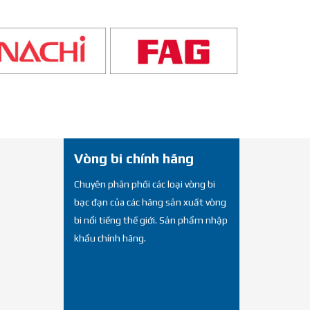
Vòng bi chính hãng
Chuyên phân phối các loại vòng bi
bạc đạn của các hãng sản xuất vòng
bi nổi tiếng thế giới. Sản phẩm nhập
khẩu chính hãng.