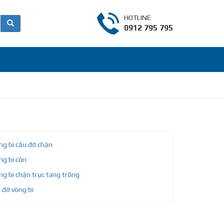
HOTLINE
0912 795 795
ng bi cầu đỡ chặn
ng bi côn
g bi chặn trục tang trống
 đỡ vòng bi