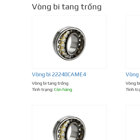
Vòng bi tang trống
Vòng bi 22240CAME4
Vòng
Vòng bi tang trống
Vòng bi
Tình trạng:
Còn hàng
Tình tr