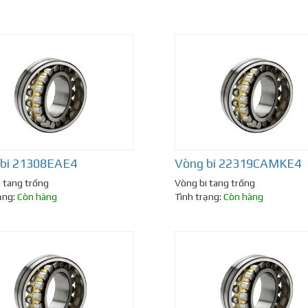
 bi 21308EAE4
Vòng bi 22319CAMKE4
 tang trống
Vòng bi tang trống
ạng:
Còn hàng
Tình trạng:
Còn hàng