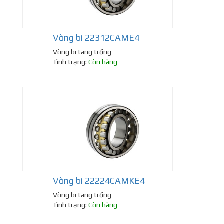
Vòng bi 22312CAME4
Vòng bi tang trống
Tình trạng:
Còn hàng
Vòng bi 22224CAMKE4
Vòng bi tang trống
Tình trạng:
Còn hàng