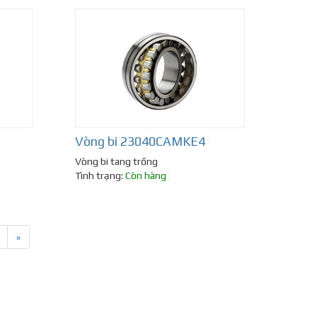
Vòng bi 23040CAMKE4
Vòng bi tang trống
Tình trạng:
Còn hàng
»