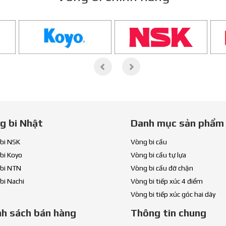
Previous
Next
g bi Nhật
Danh mục sản phẩm
bi NSK
Vòng bi cầu
bi Koyo
Vòng bi cầu tự lựa
bi NTN
Vòng bi cầu đỡ chặn
bi Nachi
Vòng bi tiếp xúc 4 điểm
Vòng bi tiếp xúc góc hai dãy
nh sách bán hàng
Thông tin chung