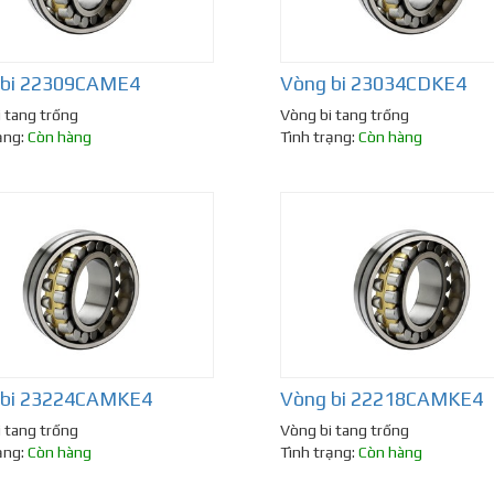
 bi 22309CAME4
Vòng bi 23034CDKE4
 tang trống
Vòng bi tang trống
ạng:
Còn hàng
Tình trạng:
Còn hàng
 bi 23224CAMKE4
Vòng bi 22218CAMKE4
 tang trống
Vòng bi tang trống
ạng:
Còn hàng
Tình trạng:
Còn hàng