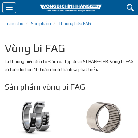
Toggle
navigation
Trang chủ
Sản phẩm
Thương hiệu FAG
Vòng bi FAG
Là thương hiệu đến từ Đức của tập đoàn SCHAEFFLER. Vòng bi FAG
có tuổi đời hơn 100 năm hình thành và phát triển.
Sản phẩm vòng bi FAG