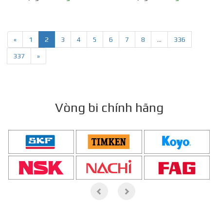
«
1
2
3
4
5
6
7
8
...
336
337
»
Vòng bi chính hãng
Previous
Next