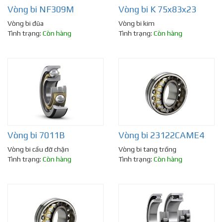
Vòng bi NF309M
Vòng bi K 75x83x23
Vòng bi đũa
Vòng bi kim
Tình trạng:
Còn hàng
Tình trạng:
Còn hàng
Vòng bi 7011B
Vòng bi 23122CAME4
Vòng bi cầu đỡ chặn
Vòng bi tang trống
Tình trạng:
Còn hàng
Tình trạng:
Còn hàng