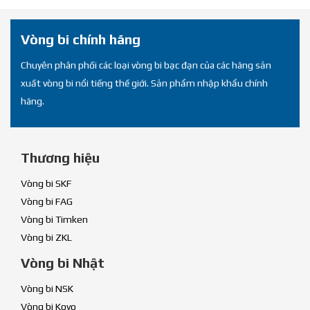
Vòng bi chính hãng
Chuyên phân phối các loại vòng bi bạc đạn của các hãng sản
xuất vòng bi nổi tiếng thế giới. Sản phẩm nhập khẩu chính
hãng.
Thương hiệu
Vòng bi SKF
Vòng bi FAG
Vòng bi Timken
Vòng bi ZKL
Vòng bi Nhật
Vòng bi NSK
Vòng bi Koyo