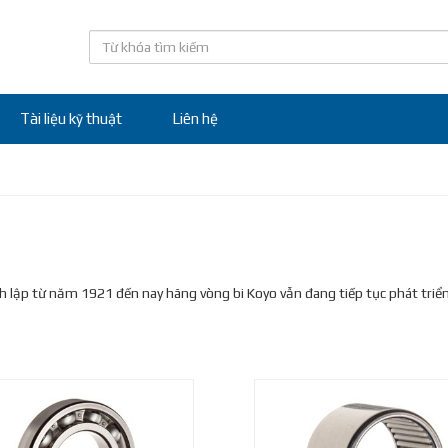
Tài liệu kỹ thuật
Liên hệ
 lập từ năm 1921 đến nay hãng vòng bi Koyo vẫn đang tiếp tục phát triển