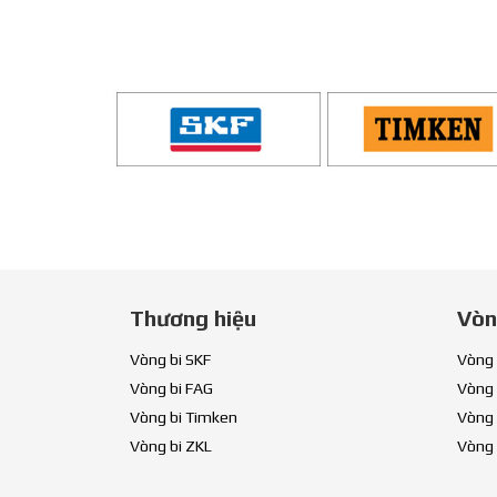
Thương hiệu
Vòn
Vòng bi SKF
Vòng 
Vòng bi FAG
Vòng 
Vòng bi Timken
Vòng 
Vòng bi ZKL
Vòng 