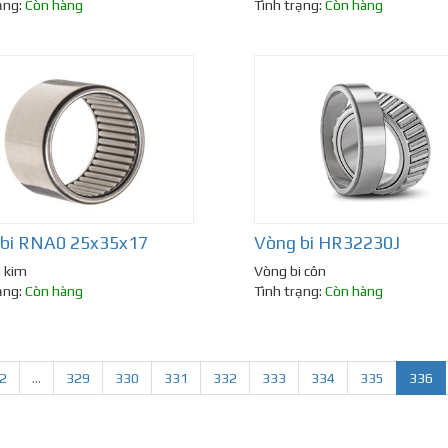
ạng:
Còn hàng
Tình trạng:
Còn hàng
 bi RNA0 25x35x17
Vòng bi HR32230J
i kim
Vòng bi côn
ạng:
Còn hàng
Tình trạng:
Còn hàng
2
...
329
330
331
332
333
334
335
336