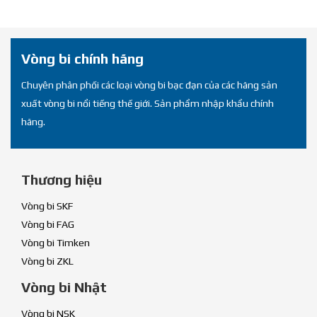
Vòng bi chính hãng
Chuyên phân phối các loại vòng bi bạc đạn của các hãng sản
xuất vòng bi nổi tiếng thế giới. Sản phẩm nhập khẩu chính
hãng.
Thương hiệu
Vòng bi SKF
Vòng bi FAG
Vòng bi Timken
Vòng bi ZKL
Vòng bi Nhật
Vòng bi NSK