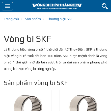
Toggle
navigation
Trang chủ
Sản phẩm
Thương hiệu SKF
Vòng bi SKF
Là thương hiệu vòng bi số 1 thế giới đến từ Thụy Điển. SKF là thương
hiệu vòng bi có tuổi đời hơn 100 năm. SKF được mệnh danh là vòng
bi số 1 thế giới nhờ độ bền vượt trội và dải sản phẩm phong phú
trong lĩnh vực vòng bi công nghiệp.
Sản phẩm vòng bi SKF