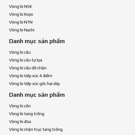
Vòng bi NSK
Vòng bi Koyo
Vòng bi NTN
Vòng bi Nachi
Danh mục sản phẩm
Vòng bi cầu
Vòng bi cầu tự lựa
Vòng bi cầu đỡ chặn
Vòng bi tiếp xúc 4 điểm
Vòng bi tiếp xúc góc hai dãy
Danh mục sản phẩm
Vòng bi côn
Vòng bi tang trống
Vòng bi đũa
Vòng bi chặn trục tang trống