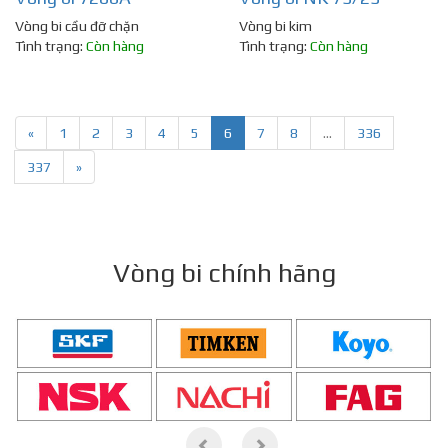
Vòng bi cầu đỡ chặn
Vòng bi kim
Tình trạng:
Còn hàng
Tình trạng:
Còn hàng
«
1
2
3
4
5
6
7
8
...
336
337
»
Vòng bi chính hãng
Previous
Next