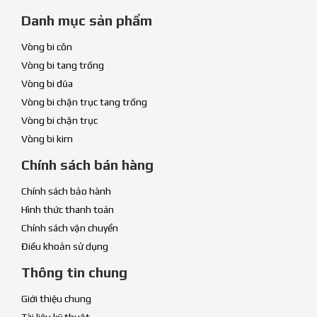
Danh mục sản phẩm
Vòng bi côn
Vòng bi tang trống
Vòng bi đũa
Vòng bi chặn trục tang trống
Vòng bi chặn trục
Vòng bi kim
Chính sách bán hàng
Chính sách bảo hành
Hình thức thanh toán
Chính sách vận chuyển
Điều khoản sử dụng
Thông tin chung
Giới thiệu chung
Tài liệu kỹ thuật