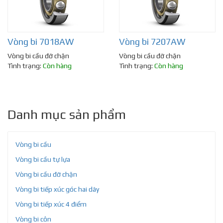
Vòng bi 7018AW
Vòng bi 7207AW
Vòng bi cầu đỡ chặn
Vòng bi cầu đỡ chặn
Tình trạng:
Còn hàng
Tình trạng:
Còn hàng
Danh mục sản phẩm
Vòng bi cầu
Vòng bi cầu tự lựa
Vòng bi cầu đỡ chặn
Vòng bi tiếp xúc góc hai dãy
Vòng bi tiếp xúc 4 điểm
Vòng bi côn