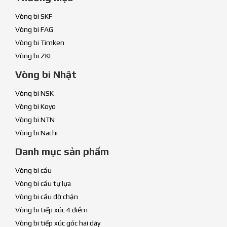
Vòng bi SKF
Vòng bi FAG
Vòng bi Timken
Vòng bi ZKL
Vòng bi Nhật
Vòng bi NSK
Vòng bi Koyo
Vòng bi NTN
Vòng bi Nachi
Danh mục sản phẩm
Vòng bi cầu
Vòng bi cầu tự lựa
Vòng bi cầu đỡ chặn
Vòng bi tiếp xúc 4 điểm
Vòng bi tiếp xúc góc hai dãy