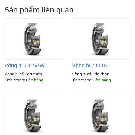
Sản phẩm liên quan
Vòng bi 7315AW
Vòng bi 7313B
Vòng bi cầu đỡ chặn
Vòng bi cầu đỡ chặn
Tình trạng:
Còn hàng
Tình trạng:
Còn hàng