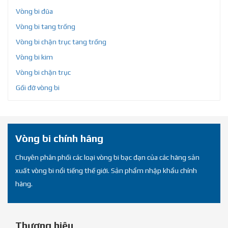
Vòng bi đũa
Vòng bi tang trống
Vòng bi chặn trục tang trống
Vòng bi kim
Vòng bi chặn trục
Gối đỡ vòng bi
Vòng bi chính hãng
Chuyên phân phối các loại vòng bi bạc đạn của các hãng sản
xuất vòng bi nổi tiếng thế giới. Sản phẩm nhập khẩu chính
hãng.
Thương hiệu