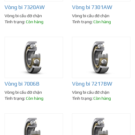
Vòng bi 7320AW
Vòng bi 7301AW
Vòng bi cầu đỡ chặn
Vòng bi cầu đỡ chặn
Tình trạng:
Còn hàng
Tình trạng:
Còn hàng
Vòng bi 7006B
Vòng bi 7217BW
Vòng bi cầu đỡ chặn
Vòng bi cầu đỡ chặn
Tình trạng:
Còn hàng
Tình trạng:
Còn hàng