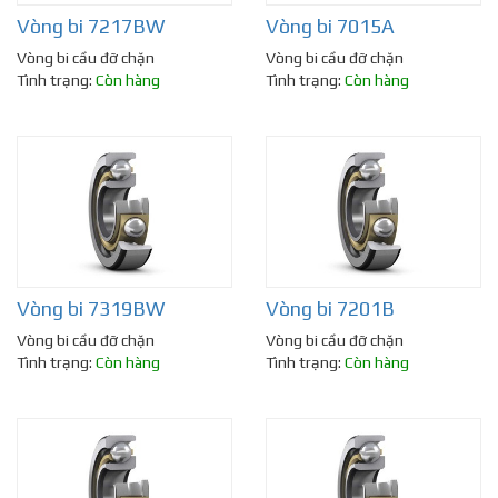
Vòng bi 7217BW
Vòng bi 7015A
Vòng bi cầu đỡ chặn
Vòng bi cầu đỡ chặn
Tình trạng:
Còn hàng
Tình trạng:
Còn hàng
Vòng bi 7319BW
Vòng bi 7201B
Vòng bi cầu đỡ chặn
Vòng bi cầu đỡ chặn
Tình trạng:
Còn hàng
Tình trạng:
Còn hàng