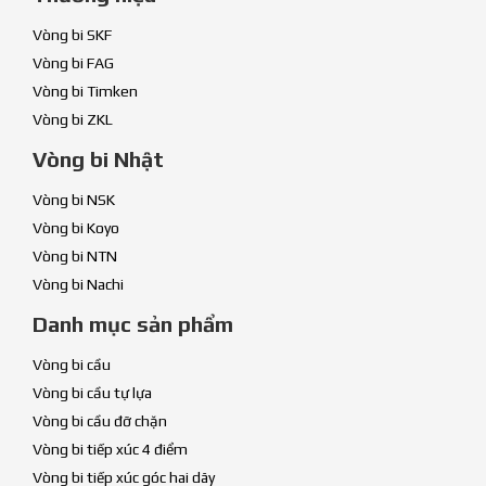
Vòng bi SKF
Vòng bi FAG
Vòng bi Timken
Vòng bi ZKL
Vòng bi Nhật
Vòng bi NSK
Vòng bi Koyo
Vòng bi NTN
Vòng bi Nachi
Danh mục sản phẩm
Vòng bi cầu
Vòng bi cầu tự lựa
Vòng bi cầu đỡ chặn
Vòng bi tiếp xúc 4 điểm
Vòng bi tiếp xúc góc hai dãy