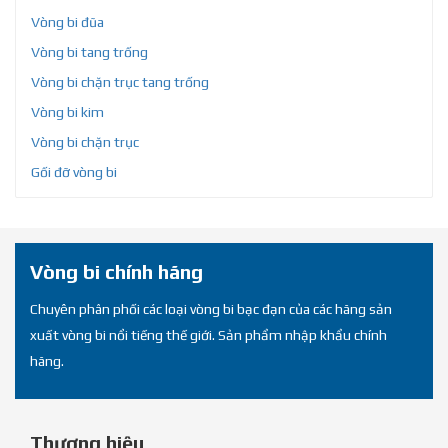
Vòng bi đũa
Vòng bi tang trống
Vòng bi chặn trục tang trống
Vòng bi kim
Vòng bi chặn trục
Gối đỡ vòng bi
Vòng bi chính hãng
Chuyên phân phối các loại vòng bi bạc đạn của các hãng sản
xuất vòng bi nổi tiếng thế giới. Sản phẩm nhập khẩu chính
hãng.
Thương hiệu