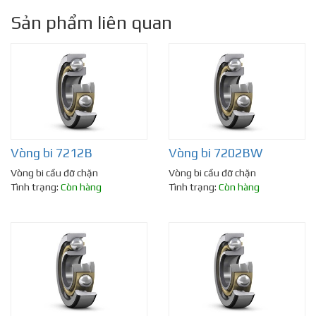
Sản phẩm liên quan
Vòng bi 7212B
Vòng bi 7202BW
Vòng bi cầu đỡ chặn
Vòng bi cầu đỡ chặn
Tình trạng:
Còn hàng
Tình trạng:
Còn hàng