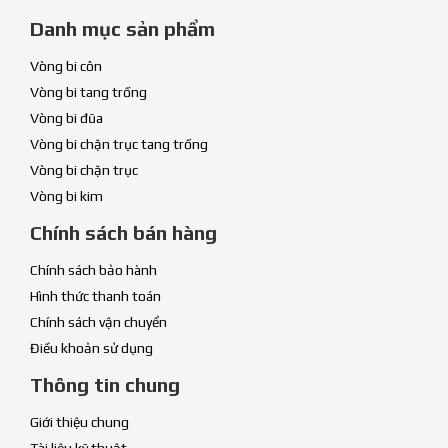
Danh mục sản phẩm
Vòng bi côn
Vòng bi tang trống
Vòng bi đũa
Vòng bi chặn trục tang trống
Vòng bi chặn trục
Vòng bi kim
Chính sách bán hàng
Chính sách bảo hành
Hình thức thanh toán
Chính sách vận chuyển
Điều khoản sử dụng
Thông tin chung
Giới thiệu chung
Tài liệu kỹ thuật