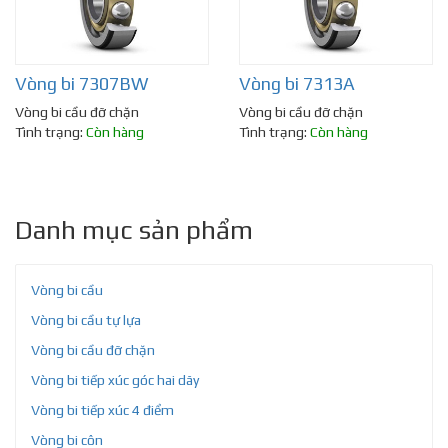
Vòng bi 7307BW
Vòng bi 7313A
Vòng bi cầu đỡ chặn
Vòng bi cầu đỡ chặn
Tình trạng:
Còn hàng
Tình trạng:
Còn hàng
Danh mục sản phẩm
Vòng bi cầu
Vòng bi cầu tự lựa
Vòng bi cầu đỡ chặn
Vòng bi tiếp xúc góc hai dãy
Vòng bi tiếp xúc 4 điểm
Vòng bi côn