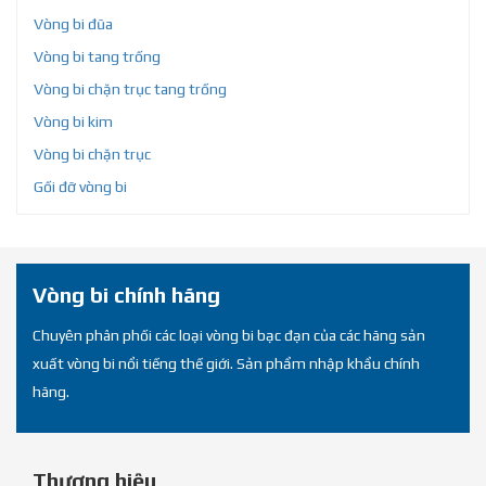
Vòng bi đũa
Vòng bi tang trống
Vòng bi chặn trục tang trống
Vòng bi kim
Vòng bi chặn trục
Gối đỡ vòng bi
Vòng bi chính hãng
Chuyên phân phối các loại vòng bi bạc đạn của các hãng sản
xuất vòng bi nổi tiếng thế giới. Sản phẩm nhập khẩu chính
hãng.
Thương hiệu