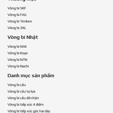
Vòng bi SKF
Vòng bi FAG
Vòng bi Timken
Vòng bi ZKL
Vòng bi Nhật
Vòng bi NSK
Vòng bi Koyo
Vòng bi NTN
Vòng bi Nachi
Danh mục sản phẩm
Vòng bi cầu
Vòng bi cầu tự lựa
Vòng bi cầu đỡ chặn
Vòng bi tiếp xúc 4 điểm
Vòng bi tiếp xúc góc hai dãy