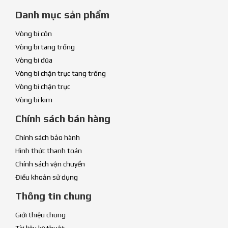
Danh mục sản phẩm
Vòng bi côn
Vòng bi tang trống
Vòng bi đũa
Vòng bi chặn trục tang trống
Vòng bi chặn trục
Vòng bi kim
Chính sách bán hàng
Chính sách bảo hành
Hình thức thanh toán
Chính sách vận chuyển
Điều khoản sử dụng
Thông tin chung
Giới thiệu chung
Tài liệu kỹ thuật