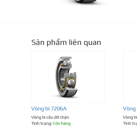
Sản phẩm liên quan
Vòng bi 7206A
Vòng 
Vòng bi cầu đỡ chặn
Vòng bi
Tình trạng:
Còn hàng
Tình tr