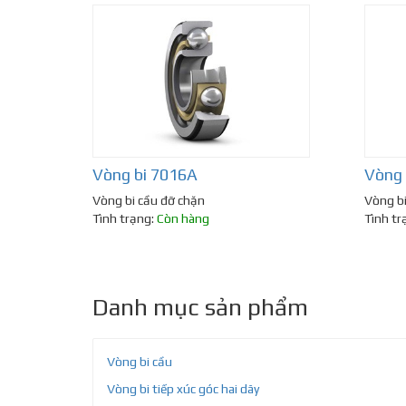
Vòng bi 7016A
Vòng 
Vòng bi cầu đỡ chặn
Vòng bi
Tình trạng:
Còn hàng
Tình tr
Danh mục sản phẩm
Vòng bi cầu
Vòng bi tiếp xúc góc hai dãy