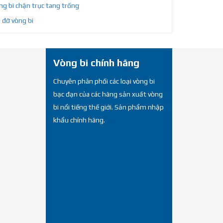
g bi chặn trục tang trống
 đỡ vòng bi
Vòng bi chính hãng
Chuyên phân phối các loại vòng bi
bạc đạn của các hãng sản xuất vòng
bi nổi tiếng thế giới. Sản phẩm nhập
khẩu chính hãng.