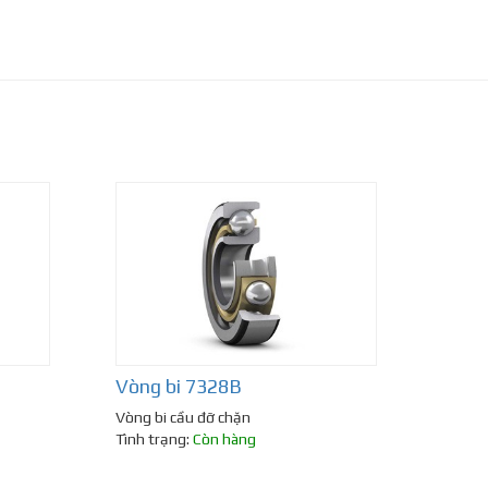
Vòng bi 7328B
Vòng bi cầu đỡ chặn
Tình trạng:
Còn hàng