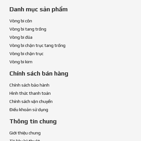
Danh mục sản phẩm
Vòng bi côn
Vòng bi tang trống
Vòng bi đũa
Vòng bi chặn trục tang trống
Vòng bi chặn trục
Vòng bi kim
Chính sách bán hàng
Chính sách bảo hành
Hình thức thanh toán
Chính sách vận chuyển
Điều khoản sử dụng
Thông tin chung
Giới thiệu chung
Tài liệu kỹ thuật