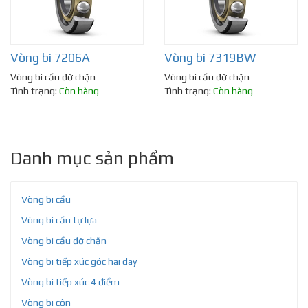
Vòng bi 7206A
Vòng bi 7319BW
Vòng bi cầu đỡ chặn
Vòng bi cầu đỡ chặn
Tình trạng:
Còn hàng
Tình trạng:
Còn hàng
Danh mục sản phẩm
Vòng bi cầu
Vòng bi cầu tự lựa
Vòng bi cầu đỡ chặn
Vòng bi tiếp xúc góc hai dãy
Vòng bi tiếp xúc 4 điểm
Vòng bi côn