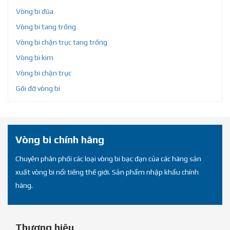
Vòng bi đũa
Vòng bi tang trống
Vòng bi chặn trục tang trống
Vòng bi kim
Vòng bi chặn trục
Gối đỡ vòng bi
Vòng bi chính hãng
Chuyên phân phối các loại vòng bi bạc đạn của các hãng sản
xuất vòng bi nổi tiếng thế giới. Sản phẩm nhập khẩu chính
hãng.
Thương hiệu