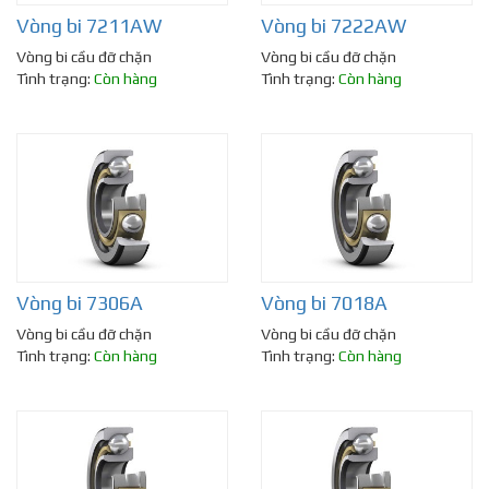
Vòng bi 7211AW
Vòng bi 7222AW
Vòng bi cầu đỡ chặn
Vòng bi cầu đỡ chặn
Tình trạng:
Còn hàng
Tình trạng:
Còn hàng
Vòng bi 7306A
Vòng bi 7018A
Vòng bi cầu đỡ chặn
Vòng bi cầu đỡ chặn
Tình trạng:
Còn hàng
Tình trạng:
Còn hàng