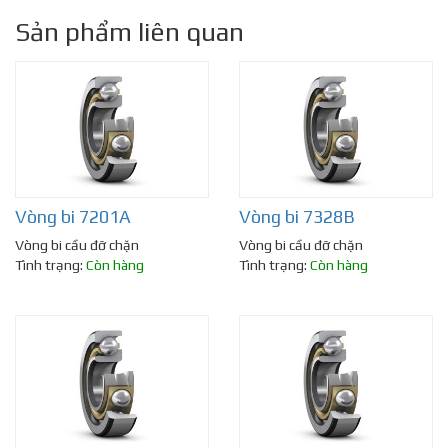
Sản phẩm liên quan
Vòng bi 7201A
Vòng bi 7328B
Vòng bi cầu đỡ chặn
Vòng bi cầu đỡ chặn
Tình trạng:
Còn hàng
Tình trạng:
Còn hàng