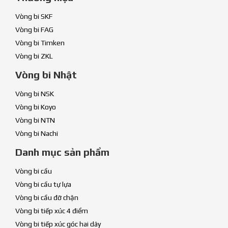
Vòng bi SKF
Vòng bi FAG
Vòng bi Timken
Vòng bi ZKL
Vòng bi Nhật
Vòng bi NSK
Vòng bi Koyo
Vòng bi NTN
Vòng bi Nachi
Danh mục sản phẩm
Vòng bi cầu
Vòng bi cầu tự lựa
Vòng bi cầu đỡ chặn
Vòng bi tiếp xúc 4 điểm
Vòng bi tiếp xúc góc hai dãy