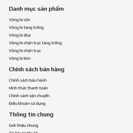
Danh mục sản phẩm
Vòng bi côn
Vòng bi tang trống
Vòng bi đũa
Vòng bi chặn trục tang trống
Vòng bi chặn trục
Vòng bi kim
Chính sách bán hàng
Chính sách bảo hành
Hình thức thanh toán
Chính sách vận chuyển
Điều khoản sử dụng
Thông tin chung
Giới thiệu chung
Tài liệu kỹ thuật