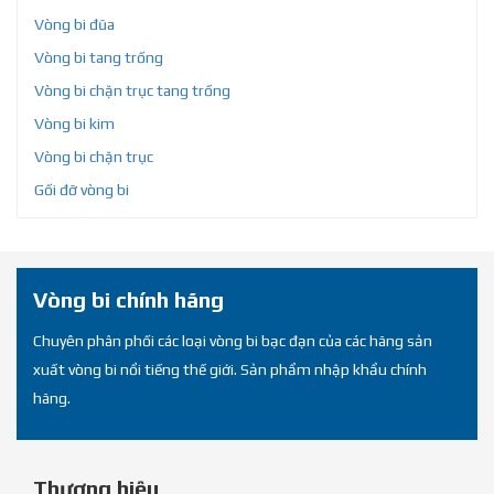
Vòng bi đũa
Vòng bi tang trống
Vòng bi chặn trục tang trống
Vòng bi kim
Vòng bi chặn trục
Gối đỡ vòng bi
Vòng bi chính hãng
Chuyên phân phối các loại vòng bi bạc đạn của các hãng sản
xuất vòng bi nổi tiếng thế giới. Sản phẩm nhập khẩu chính
hãng.
Thương hiệu