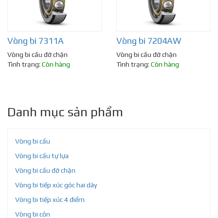
Vòng bi 7311A
Vòng bi 7204AW
Vòng bi cầu đỡ chặn
Vòng bi cầu đỡ chặn
Tình trạng:
Còn hàng
Tình trạng:
Còn hàng
Danh mục sản phẩm
Vòng bi cầu
Vòng bi cầu tự lựa
Vòng bi cầu đỡ chặn
Vòng bi tiếp xúc góc hai dãy
Vòng bi tiếp xúc 4 điểm
Vòng bi côn