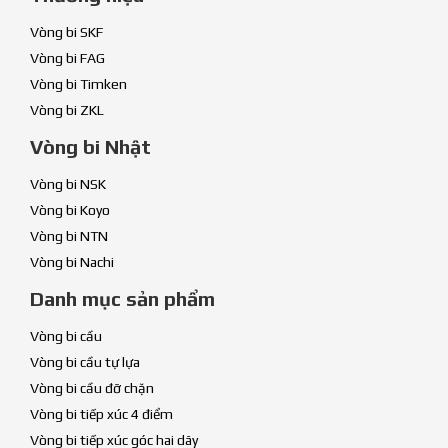
Vòng bi SKF
Vòng bi FAG
Vòng bi Timken
Vòng bi ZKL
Vòng bi Nhật
Vòng bi NSK
Vòng bi Koyo
Vòng bi NTN
Vòng bi Nachi
Danh mục sản phẩm
Vòng bi cầu
Vòng bi cầu tự lựa
Vòng bi cầu đỡ chặn
Vòng bi tiếp xúc 4 điểm
Vòng bi tiếp xúc góc hai dãy