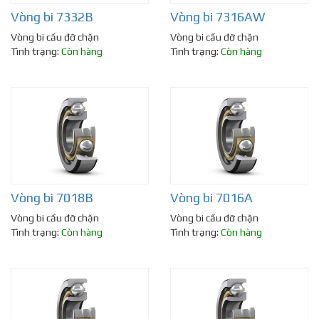
Vòng bi 7332B
Vòng bi 7316AW
Vòng bi cầu đỡ chặn
Vòng bi cầu đỡ chặn
Tình trạng:
Còn hàng
Tình trạng:
Còn hàng
Vòng bi 7018B
Vòng bi 7016A
Vòng bi cầu đỡ chặn
Vòng bi cầu đỡ chặn
Tình trạng:
Còn hàng
Tình trạng:
Còn hàng