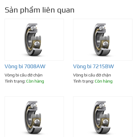
Sản phẩm liên quan
Vòng bi 7008AW
Vòng bi 7215BW
Vòng bi cầu đỡ chặn
Vòng bi cầu đỡ chặn
Tình trạng:
Còn hàng
Tình trạng:
Còn hàng