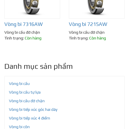
Vòng bi 7316AW
Vòng bi 7215AW
Vòng bi cầu đỡ chặn
Vòng bi cầu đỡ chặn
Tình trạng:
Còn hàng
Tình trạng:
Còn hàng
Danh mục sản phẩm
Vòng bi cầu
Vòng bi cầu tự lựa
Vòng bi cầu đỡ chặn
Vòng bi tiếp xúc góc hai dãy
Vòng bi tiếp xúc 4 điểm
Vòng bi côn