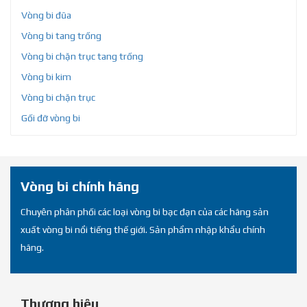
Vòng bi đũa
Vòng bi tang trống
Vòng bi chặn trục tang trống
Vòng bi kim
Vòng bi chặn trục
Gối đỡ vòng bi
Vòng bi chính hãng
Chuyên phân phối các loại vòng bi bạc đạn của các hãng sản
xuất vòng bi nổi tiếng thế giới. Sản phẩm nhập khẩu chính
hãng.
Thương hiệu