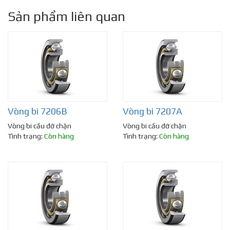
Sản phẩm liên quan
Vòng bi 7206B
Vòng bi 7207A
Vòng bi cầu đỡ chặn
Vòng bi cầu đỡ chặn
Tình trạng:
Còn hàng
Tình trạng:
Còn hàng