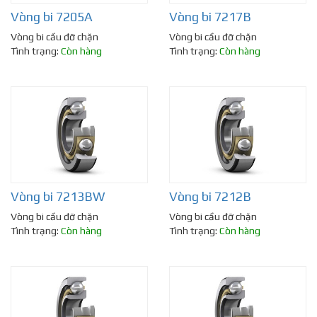
Vòng bi 7205A
Vòng bi 7217B
Vòng bi cầu đỡ chặn
Vòng bi cầu đỡ chặn
Tình trạng:
Còn hàng
Tình trạng:
Còn hàng
Vòng bi 7213BW
Vòng bi 7212B
Vòng bi cầu đỡ chặn
Vòng bi cầu đỡ chặn
Tình trạng:
Còn hàng
Tình trạng:
Còn hàng