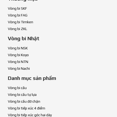
Vòng bi SKF
Vòng bi FAG
Vòng bi Timken
Vòng bi ZKL
Vòng bi Nhật
Vòng bi NSK
Vòng bi Koyo
Vòng bi NTN
Vòng bi Nachi
Danh mục sản phẩm
Vòng bi cầu
Vòng bi cầu tự lựa
Vòng bi cầu đỡ chặn
Vòng bi tiếp xúc 4 điểm
Vòng bi tiếp xúc góc hai dãy