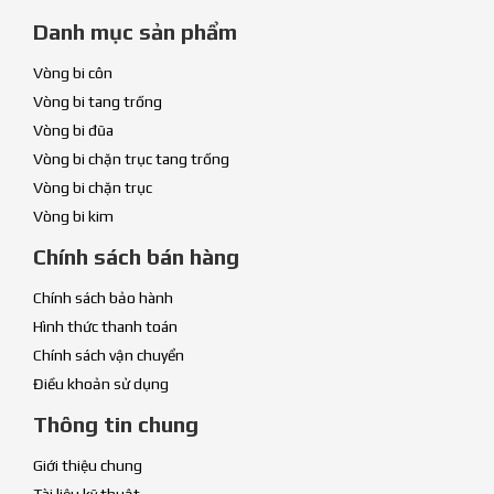
Danh mục sản phẩm
Vòng bi côn
Vòng bi tang trống
Vòng bi đũa
Vòng bi chặn trục tang trống
Vòng bi chặn trục
Vòng bi kim
Chính sách bán hàng
Chính sách bảo hành
Hình thức thanh toán
Chính sách vận chuyển
Điều khoản sử dụng
Thông tin chung
Giới thiệu chung
Tài liệu kỹ thuật