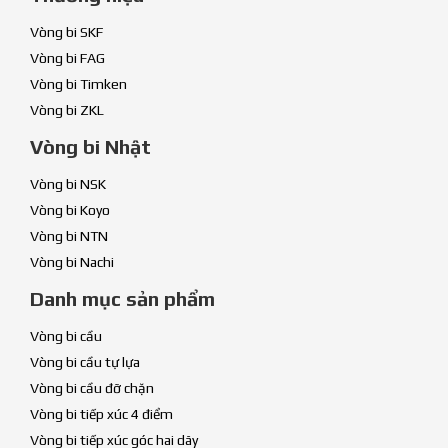
Vòng bi SKF
Vòng bi FAG
Vòng bi Timken
Vòng bi ZKL
Vòng bi Nhật
Vòng bi NSK
Vòng bi Koyo
Vòng bi NTN
Vòng bi Nachi
Danh mục sản phẩm
Vòng bi cầu
Vòng bi cầu tự lựa
Vòng bi cầu đỡ chặn
Vòng bi tiếp xúc 4 điểm
Vòng bi tiếp xúc góc hai dãy