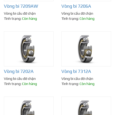
Vòng bi 7209AW
Vòng bi 7206A
Vòng bi cầu đỡ chặn
Vòng bi cầu đỡ chặn
Tình trạng:
Còn hàng
Tình trạng:
Còn hàng
Vòng bi 7202A
Vòng bi 7312A
Vòng bi cầu đỡ chặn
Vòng bi cầu đỡ chặn
Tình trạng:
Còn hàng
Tình trạng:
Còn hàng