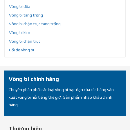
Vòng bi đũa
Vòng bi tang trống
Vòng bi chặn trục tang trống
Vòng bi kim
Vòng bi chặn trục
Gối đỡ vòng bi
Vòng bi chính hãng
Chuyên phân phối các loại vòng bi bạc đạn của các hãng sản
xuất vòng bi nổi tiếng thế giới. Sản phẩm nhập khẩu chính
hãng.
Thương hiệu