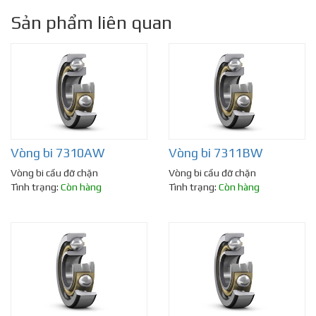
Sản phẩm liên quan
Vòng bi 7310AW
Vòng bi 7311BW
Vòng bi cầu đỡ chặn
Vòng bi cầu đỡ chặn
Tình trạng:
Còn hàng
Tình trạng:
Còn hàng