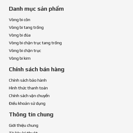
Danh mục sản phẩm
Vòng bi côn
Vòng bi tang trống
Vòng bi đũa
Vòng bi chặn trục tang trống
Vòng bi chặn trục
Vòng bi kim
Chính sách bán hàng
Chính sách bảo hành
Hình thức thanh toán
Chính sách vận chuyển
Điều khoản sử dụng
Thông tin chung
Giới thiệu chung
Tài liệu kỹ thuật