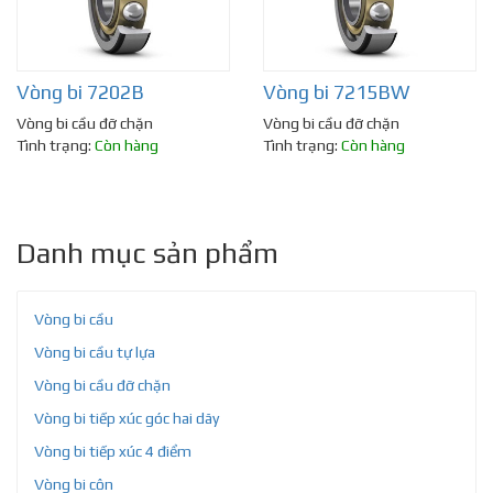
Vòng bi 7202B
Vòng bi 7215BW
Vòng bi cầu đỡ chặn
Vòng bi cầu đỡ chặn
Tình trạng:
Còn hàng
Tình trạng:
Còn hàng
Danh mục sản phẩm
Vòng bi cầu
Vòng bi cầu tự lựa
Vòng bi cầu đỡ chặn
Vòng bi tiếp xúc góc hai dãy
Vòng bi tiếp xúc 4 điểm
Vòng bi côn