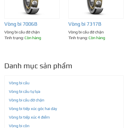
Vòng bi 7006B
Vòng bi 7317B
Vòng bi cầu đỡ chặn
Vòng bi cầu đỡ chặn
Tình trạng:
Còn hàng
Tình trạng:
Còn hàng
Danh mục sản phẩm
Vòng bi cầu
Vòng bi cầu tự lựa
Vòng bi cầu đỡ chặn
Vòng bi tiếp xúc góc hai dãy
Vòng bi tiếp xúc 4 điểm
Vòng bi côn