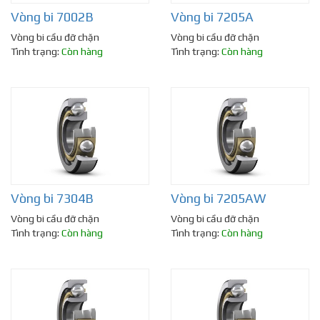
Vòng bi 7002B
Vòng bi 7205A
Vòng bi cầu đỡ chặn
Vòng bi cầu đỡ chặn
Tình trạng:
Còn hàng
Tình trạng:
Còn hàng
Vòng bi 7304B
Vòng bi 7205AW
Vòng bi cầu đỡ chặn
Vòng bi cầu đỡ chặn
Tình trạng:
Còn hàng
Tình trạng:
Còn hàng