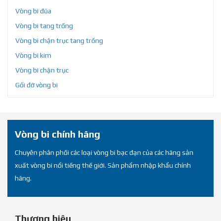
Vòng bi đũa
Vòng bi tang trống
Vòng bi chặn trục tang trống
Vòng bi kim
Vòng bi chặn trục
Gối đỡ vòng bi
Vòng bi chính hãng
Chuyên phân phối các loại vòng bi bạc đạn của các hãng sản
xuất vòng bi nổi tiếng thế giới. Sản phẩm nhập khẩu chính
hãng.
Thương hiệu