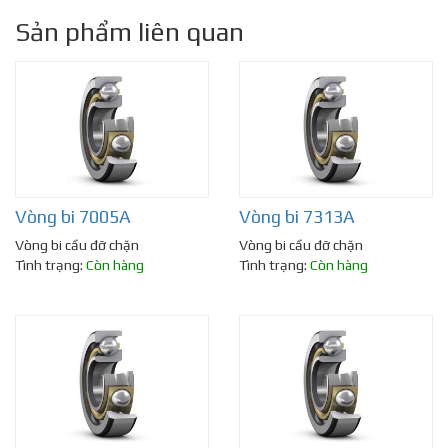
Sản phẩm liên quan
Vòng bi 7005A
Vòng bi 7313A
Vòng bi cầu đỡ chặn
Vòng bi cầu đỡ chặn
Tình trạng:
Còn hàng
Tình trạng:
Còn hàng