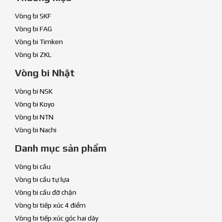
Vòng bi SKF
Vòng bi FAG
Vòng bi Timken
Vòng bi ZKL
Vòng bi Nhật
Vòng bi NSK
Vòng bi Koyo
Vòng bi NTN
Vòng bi Nachi
Danh mục sản phẩm
Vòng bi cầu
Vòng bi cầu tự lựa
Vòng bi cầu đỡ chặn
Vòng bi tiếp xúc 4 điểm
Vòng bi tiếp xúc góc hai dãy