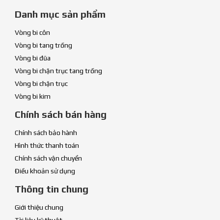
Danh mục sản phẩm
Vòng bi côn
Vòng bi tang trống
Vòng bi đũa
Vòng bi chặn trục tang trống
Vòng bi chặn trục
Vòng bi kim
Chính sách bán hàng
Chính sách bảo hành
Hình thức thanh toán
Chính sách vận chuyển
Điều khoản sử dụng
Thông tin chung
Giới thiệu chung
Tài liệu kỹ thuật