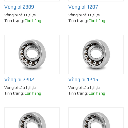
Vòng bi 2309
Vòng bi 1207
Vòng bi cầu tự lựa
Vòng bi cầu tự lựa
Tình trạng:
Còn hàng
Tình trạng:
Còn hàng
Vòng bi 2202
Vòng bi 1215
Vòng bi cầu tự lựa
Vòng bi cầu tự lựa
Tình trạng:
Còn hàng
Tình trạng:
Còn hàng