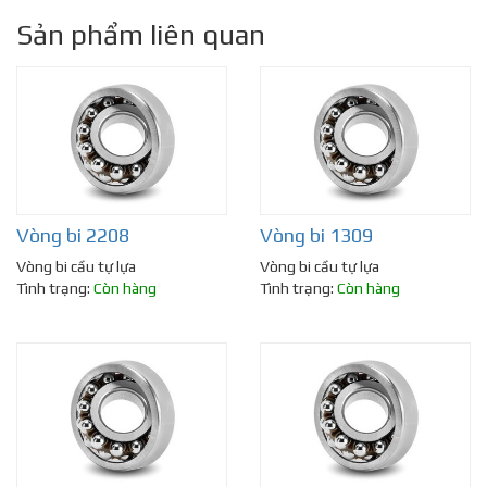
Sản phẩm liên quan
Vòng bi 2208
Vòng bi 1309
Vòng bi cầu tự lựa
Vòng bi cầu tự lựa
Tình trạng:
Còn hàng
Tình trạng:
Còn hàng