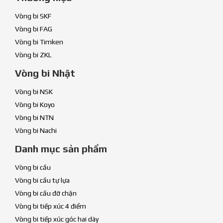
Vòng bi SKF
Vòng bi FAG
Vòng bi Timken
Vòng bi ZKL
Vòng bi Nhật
Vòng bi NSK
Vòng bi Koyo
Vòng bi NTN
Vòng bi Nachi
Danh mục sản phẩm
Vòng bi cầu
Vòng bi cầu tự lựa
Vòng bi cầu đỡ chặn
Vòng bi tiếp xúc 4 điểm
Vòng bi tiếp xúc góc hai dãy