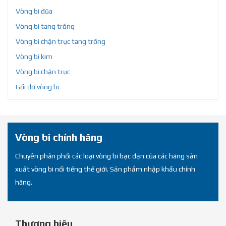
Vòng bi đũa
Vòng bi tang trống
Vòng bi chặn trục tang trống
Vòng bi kim
Vòng bi chặn trục
Gối đỡ vòng bi
Vòng bi chính hãng
Chuyên phân phối các loại vòng bi bạc đạn của các hãng sản
xuất vòng bi nổi tiếng thế giới. Sản phẩm nhập khẩu chính
hãng.
Thương hiệu