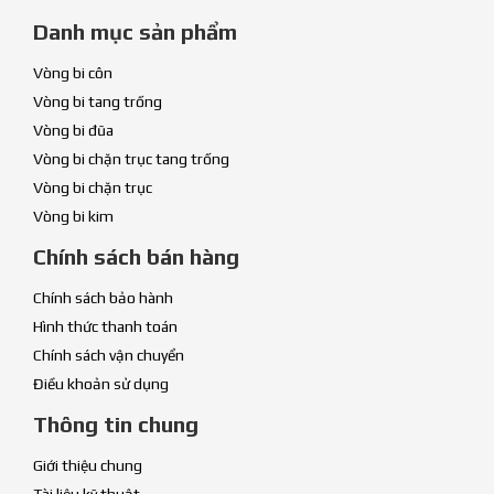
Danh mục sản phẩm
Vòng bi côn
Vòng bi tang trống
Vòng bi đũa
Vòng bi chặn trục tang trống
Vòng bi chặn trục
Vòng bi kim
Chính sách bán hàng
Chính sách bảo hành
Hình thức thanh toán
Chính sách vận chuyển
Điều khoản sử dụng
Thông tin chung
Giới thiệu chung
Tài liệu kỹ thuật