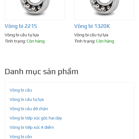
Vòng bi 2215
Vòng bi 1320K
Vòng bi cầu tự lựa
Vòng bi cầu tự lựa
Tình trạng:
Còn hàng
Tình trạng:
Còn hàng
Danh mục sản phẩm
Vòng bi cầu
Vòng bi cầu tự lựa
Vòng bi cầu đỡ chặn
Vòng bi tiếp xúc góc hai dãy
Vòng bi tiếp xúc 4 điểm
Vòng bi côn