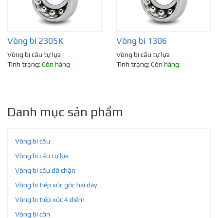
Vòng bi 2305K
Vòng bi 1306
Vòng bi cầu tự lựa
Vòng bi cầu tự lựa
Tình trạng:
Còn hàng
Tình trạng:
Còn hàng
Danh mục sản phẩm
Vòng bi cầu
Vòng bi cầu tự lựa
Vòng bi cầu đỡ chặn
Vòng bi tiếp xúc góc hai dãy
Vòng bi tiếp xúc 4 điểm
Vòng bi côn