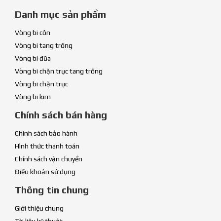
Danh mục sản phẩm
Vòng bi côn
Vòng bi tang trống
Vòng bi đũa
Vòng bi chặn trục tang trống
Vòng bi chặn trục
Vòng bi kim
Chính sách bán hàng
Chính sách bảo hành
Hình thức thanh toán
Chính sách vận chuyển
Điều khoản sử dụng
Thông tin chung
Giới thiệu chung
Tài liệu kỹ thuật