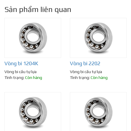
Sản phẩm liên quan
Vòng bi 1204K
Vòng bi 2202
Vòng bi cầu tự lựa
Vòng bi cầu tự lựa
Tình trạng:
Còn hàng
Tình trạng:
Còn hàng