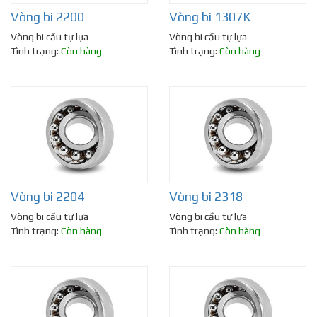
Vòng bi 2200
Vòng bi 1307K
Vòng bi cầu tự lựa
Vòng bi cầu tự lựa
Tình trạng:
Còn hàng
Tình trạng:
Còn hàng
Vòng bi 2204
Vòng bi 2318
Vòng bi cầu tự lựa
Vòng bi cầu tự lựa
Tình trạng:
Còn hàng
Tình trạng:
Còn hàng