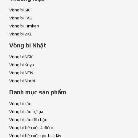
Vòng bi SKF
Vòng bi FAG
Vòng bi Timken
Vòng bi ZKL
Vòng bi Nhật
Vòng bi NSK
Vòng bi Koyo
Vòng bi NTN
Vòng bi Nachi
Danh mục sản phẩm
Vòng bi cầu
Vòng bi cầu tự lựa
Vòng bi cầu đỡ chặn
Vòng bi tiếp xúc 4 điểm
Vòng bi tiếp xúc góc hai dãy