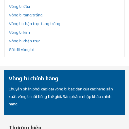
Vòng bi đũa
Vòng bi tang trống
Vòng bi chặn trục tang trống
Vòng bi kim
Vòng bi chặn trục
Gối đỡ vòng bi
Vòng bi chính hãng
Chuyên phân phối các loại vòng bi bạc đạn của các hãng sản
xuất vòng bi nổi tiếng thế giới. Sản phẩm nhập khẩu chính
hãng.
Thương hiệu