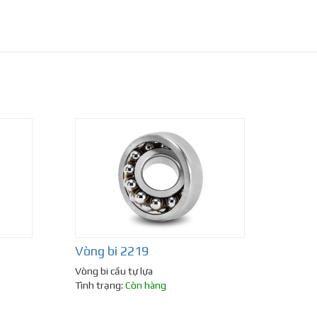
Vòng bi 2219
Vòng bi cầu tự lựa
Tình trạng:
Còn hàng