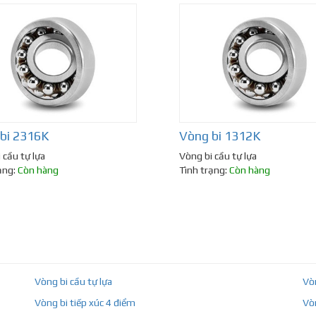
bi 2316K
Vòng bi 1312K
 cầu tự lựa
Vòng bi cầu tự lựa
ạng:
Còn hàng
Tình trạng:
Còn hàng
Vòng bi cầu tự lựa
Vò
Vòng bi tiếp xúc 4 điểm
Vò