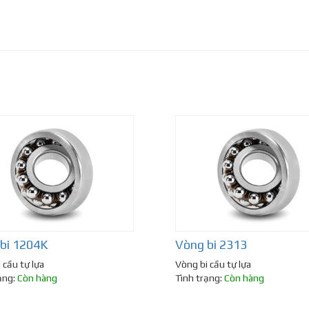
bi 1204K
Vòng bi 2313
 cầu tự lựa
Vòng bi cầu tự lựa
ạng:
Còn hàng
Tình trạng:
Còn hàng