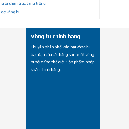
g bi chặn trục tang trống
 đỡ vòng bi
Vòng bi chính hãng
Chuyên phân phối các loại vòng bi
bạc đạn của các hãng sản xuất vòng
bi nổi tiếng thế giới. Sản phẩm nhập
khẩu chính hãng.