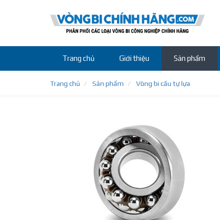
Trang chủ
Giới thiệu
Sản phẩm
Trang chủ
Sản phẩm
Vòng bi cầu tự lựa