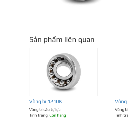
Sản phẩm liên quan
Vòng bi 1210K
Vòng 
Vòng bi cầu tự lựa
Vòng bi
Tình trạng:
Còn hàng
Tình tr