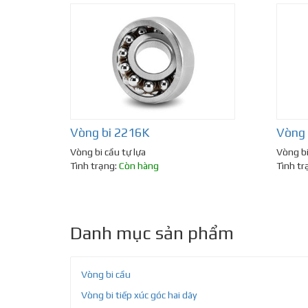
Vòng bi 2216K
Vòng 
Vòng bi cầu tự lựa
Vòng bi
Tình trạng:
Còn hàng
Tình tr
Danh mục sản phẩm
Vòng bi cầu
Vòng bi tiếp xúc góc hai dãy