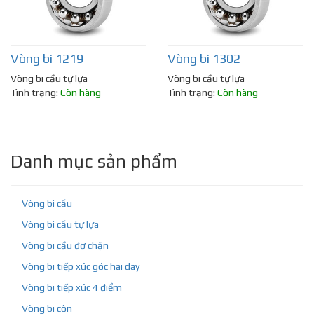
Vòng bi 1219
Vòng bi 1302
Vòng bi cầu tự lựa
Vòng bi cầu tự lựa
Tình trạng:
Còn hàng
Tình trạng:
Còn hàng
Danh mục sản phẩm
Vòng bi cầu
Vòng bi cầu tự lựa
Vòng bi cầu đỡ chặn
Vòng bi tiếp xúc góc hai dãy
Vòng bi tiếp xúc 4 điểm
Vòng bi côn