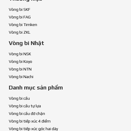
Vòng bi SKF
Vòng bi FAG
Vòng bi Timken
Vòng bi ZKL
Vòng bi Nhật
Vòng bi NSK
Vòng bi Koyo
Vòng bi NTN
Vòng bi Nachi
Danh mục sản phẩm
Vòng bi cầu
Vòng bi cầu tự lựa
Vòng bi cầu đỡ chặn
Vòng bi tiếp xúc 4 điểm
Vòng bi tiếp xúc góc hai dãy