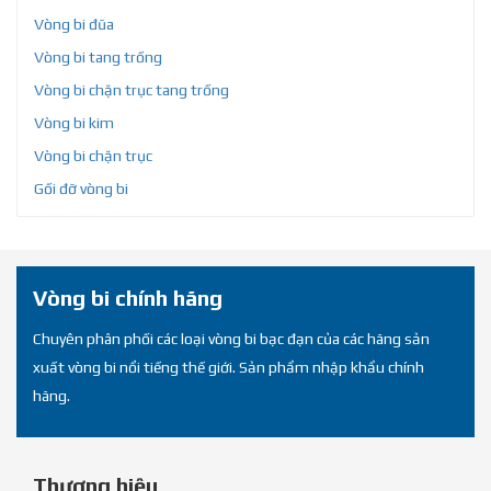
Vòng bi đũa
Vòng bi tang trống
Vòng bi chặn trục tang trống
Vòng bi kim
Vòng bi chặn trục
Gối đỡ vòng bi
Vòng bi chính hãng
Chuyên phân phối các loại vòng bi bạc đạn của các hãng sản
xuất vòng bi nổi tiếng thế giới. Sản phẩm nhập khẩu chính
hãng.
Thương hiệu