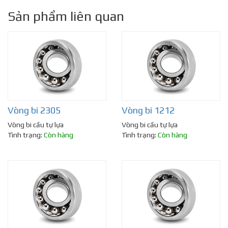
Sản phẩm liên quan
Vòng bi 2305
Vòng bi 1212
Vòng bi cầu tự lựa
Vòng bi cầu tự lựa
Tình trạng:
Còn hàng
Tình trạng:
Còn hàng