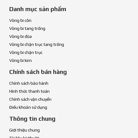
Danh mục sản phẩm
Vòng bi côn
Vòng bi tang trống
Vòng bi đũa
Vòng bi chặn trục tang trống
Vòng bi chặn trục
Vòng bi kim
Chính sách bán hàng
Chính sách bảo hành
Hình thức thanh toán
Chính sách vận chuyển
Điều khoản sử dụng
Thông tin chung
Giới thiệu chung
Tài liệu kỹ thuật