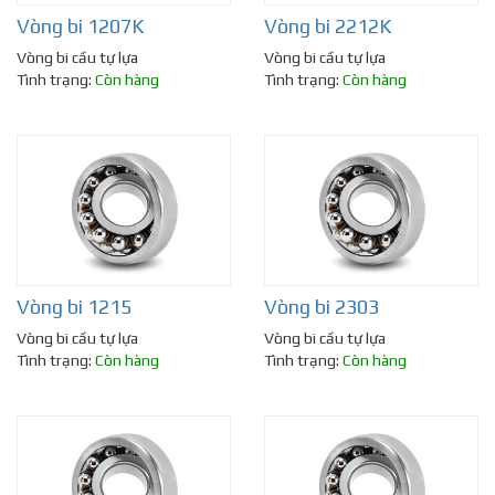
Vòng bi 1207K
Vòng bi 2212K
Vòng bi cầu tự lựa
Vòng bi cầu tự lựa
Tình trạng:
Còn hàng
Tình trạng:
Còn hàng
Vòng bi 1215
Vòng bi 2303
Vòng bi cầu tự lựa
Vòng bi cầu tự lựa
Tình trạng:
Còn hàng
Tình trạng:
Còn hàng