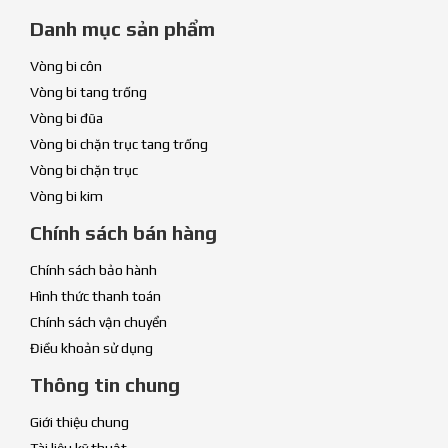
Danh mục sản phẩm
Vòng bi côn
Vòng bi tang trống
Vòng bi đũa
Vòng bi chặn trục tang trống
Vòng bi chặn trục
Vòng bi kim
Chính sách bán hàng
Chính sách bảo hành
Hình thức thanh toán
Chính sách vận chuyển
Điều khoản sử dụng
Thông tin chung
Giới thiệu chung
Tài liệu kỹ thuật