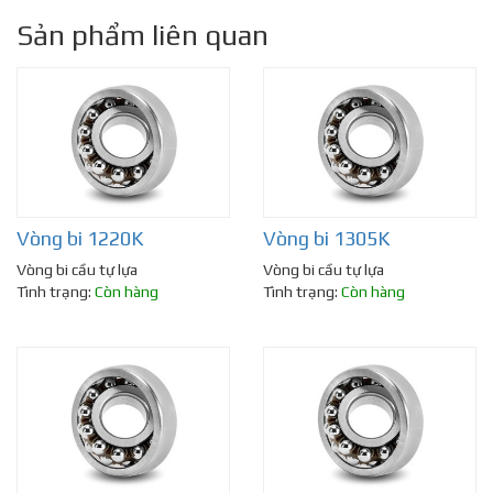
Sản phẩm liên quan
Vòng bi 1220K
Vòng bi 1305K
Vòng bi cầu tự lựa
Vòng bi cầu tự lựa
Tình trạng:
Còn hàng
Tình trạng:
Còn hàng