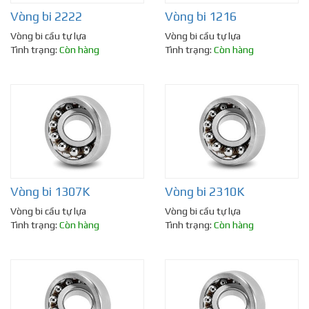
Vòng bi 2222
Vòng bi 1216
Vòng bi cầu tự lựa
Vòng bi cầu tự lựa
Tình trạng:
Còn hàng
Tình trạng:
Còn hàng
Vòng bi 1307K
Vòng bi 2310K
Vòng bi cầu tự lựa
Vòng bi cầu tự lựa
Tình trạng:
Còn hàng
Tình trạng:
Còn hàng