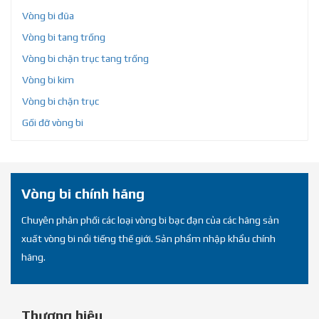
Vòng bi đũa
Vòng bi tang trống
Vòng bi chặn trục tang trống
Vòng bi kim
Vòng bi chặn trục
Gối đỡ vòng bi
Vòng bi chính hãng
Chuyên phân phối các loại vòng bi bạc đạn của các hãng sản
xuất vòng bi nổi tiếng thế giới. Sản phẩm nhập khẩu chính
hãng.
Thương hiệu