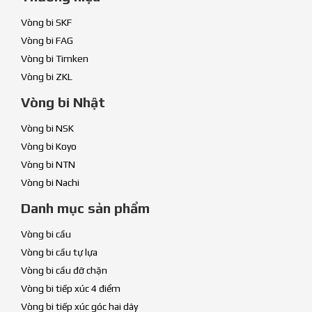
Vòng bi SKF
Vòng bi FAG
Vòng bi Timken
Vòng bi ZKL
Vòng bi Nhật
Vòng bi NSK
Vòng bi Koyo
Vòng bi NTN
Vòng bi Nachi
Danh mục sản phẩm
Vòng bi cầu
Vòng bi cầu tự lựa
Vòng bi cầu đỡ chặn
Vòng bi tiếp xúc 4 điểm
Vòng bi tiếp xúc góc hai dãy