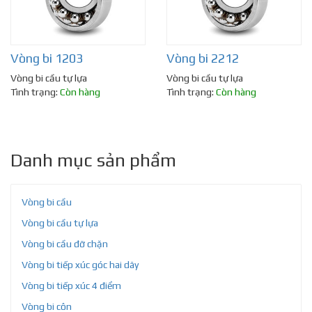
Vòng bi 1203
Vòng bi 2212
Vòng bi cầu tự lựa
Vòng bi cầu tự lựa
Tình trạng:
Còn hàng
Tình trạng:
Còn hàng
Danh mục sản phẩm
Vòng bi cầu
Vòng bi cầu tự lựa
Vòng bi cầu đỡ chặn
Vòng bi tiếp xúc góc hai dãy
Vòng bi tiếp xúc 4 điểm
Vòng bi côn