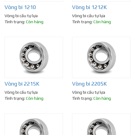
Vòng bi 1210
Vòng bi 1212K
Vòng bi cầu tự lựa
Vòng bi cầu tự lựa
Tình trạng:
Còn hàng
Tình trạng:
Còn hàng
Vòng bi 2215K
Vòng bi 2205K
Vòng bi cầu tự lựa
Vòng bi cầu tự lựa
Tình trạng:
Còn hàng
Tình trạng:
Còn hàng