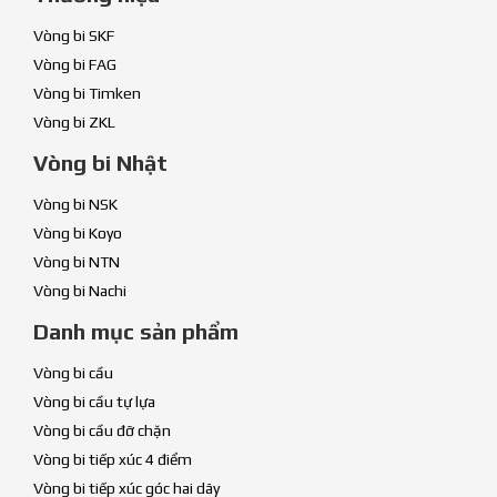
Vòng bi SKF
Vòng bi FAG
Vòng bi Timken
Vòng bi ZKL
Vòng bi Nhật
Vòng bi NSK
Vòng bi Koyo
Vòng bi NTN
Vòng bi Nachi
Danh mục sản phẩm
Vòng bi cầu
Vòng bi cầu tự lựa
Vòng bi cầu đỡ chặn
Vòng bi tiếp xúc 4 điểm
Vòng bi tiếp xúc góc hai dãy