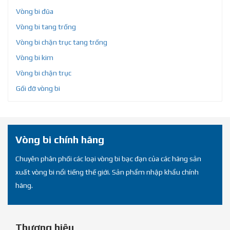
Vòng bi đũa
Vòng bi tang trống
Vòng bi chặn trục tang trống
Vòng bi kim
Vòng bi chặn trục
Gối đỡ vòng bi
Vòng bi chính hãng
Chuyên phân phối các loại vòng bi bạc đạn của các hãng sản
xuất vòng bi nổi tiếng thế giới. Sản phẩm nhập khẩu chính
hãng.
Thương hiệu