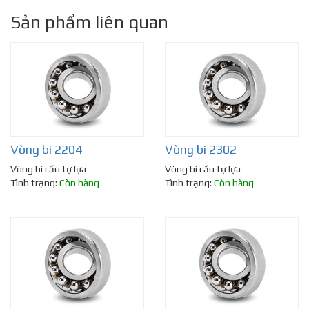
Sản phẩm liên quan
Vòng bi 2204
Vòng bi 2302
Vòng bi cầu tự lựa
Vòng bi cầu tự lựa
Tình trạng:
Còn hàng
Tình trạng:
Còn hàng