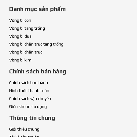
Danh mục sản phẩm
Vòng bi côn
Vòng bi tang trống
Vòng bi đũa
Vòng bi chặn trục tang trống
Vòng bi chặn trục
Vòng bi kim
Chính sách bán hàng
Chính sách bảo hành
Hình thức thanh toán
Chính sách vận chuyển
Điều khoản sử dụng
Thông tin chung
Giới thiệu chung
Tài liệu kỹ thuật