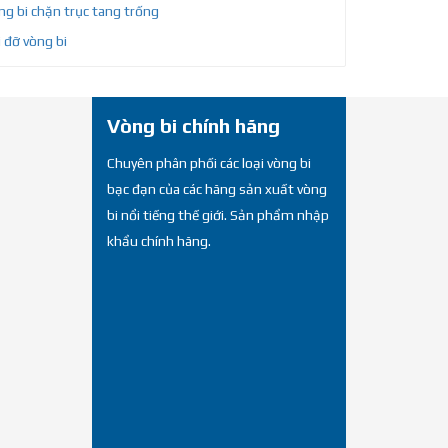
g bi chặn trục tang trống
 đỡ vòng bi
Vòng bi chính hãng
Chuyên phân phối các loại vòng bi
bạc đạn của các hãng sản xuất vòng
bi nổi tiếng thế giới. Sản phẩm nhập
khẩu chính hãng.