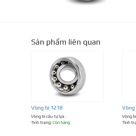
Sản phẩm liên quan
Vòng bi 1218
Vòng 
Vòng bi cầu tự lựa
Vòng bi
Tình trạng:
Còn hàng
Tình tr