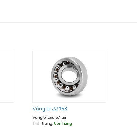
Vòng bi 2215K
Vòng bi cầu tự lựa
Tình trạng:
Còn hàng