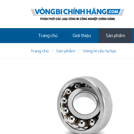
Trang chủ
Giới thiệu
Sản phẩm
Trang chủ
Sản phẩm
Vòng bi cầu tự lựa