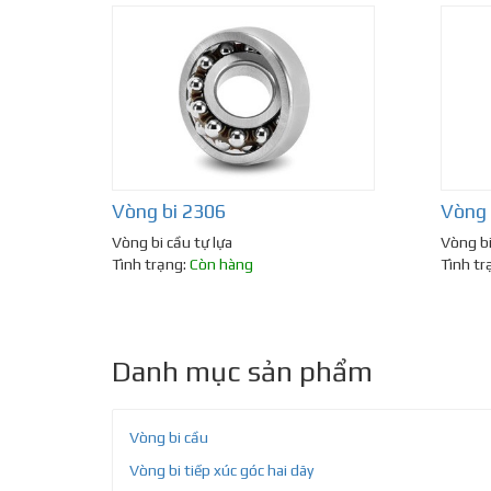
Vòng bi 2306
Vòng 
Vòng bi cầu tự lựa
Vòng bi
Tình trạng:
Còn hàng
Tình tr
Danh mục sản phẩm
Vòng bi cầu
Vòng bi tiếp xúc góc hai dãy