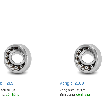
bi 1209
Vòng bi 2309
 cầu tự lựa
Vòng bi cầu tự lựa
ạng:
Còn hàng
Tình trạng:
Còn hàng