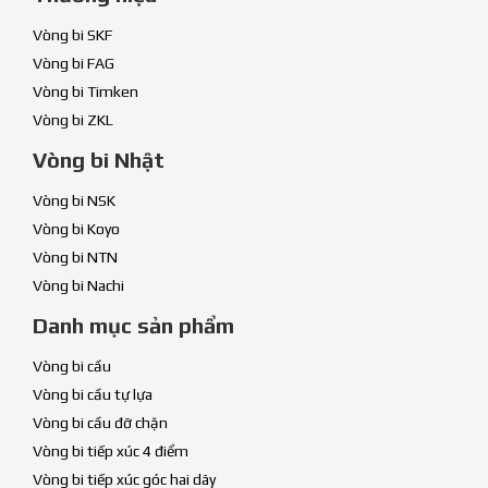
Vòng bi SKF
Vòng bi FAG
Vòng bi Timken
Vòng bi ZKL
Vòng bi Nhật
Vòng bi NSK
Vòng bi Koyo
Vòng bi NTN
Vòng bi Nachi
Danh mục sản phẩm
Vòng bi cầu
Vòng bi cầu tự lựa
Vòng bi cầu đỡ chặn
Vòng bi tiếp xúc 4 điểm
Vòng bi tiếp xúc góc hai dãy