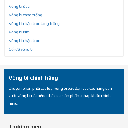
Vòng bi đũa
Vòng bi tang trống
Vòng bi chặn trục tang trống
Vòng bi kim
Vòng bi chặn trục
Gối đỡ vòng bi
Vòng bi chính hãng
Chuyên phân phối các loại vòng bi bạc đạn của các hãng sản
xuất vòng bi nổi tiếng thế giới. Sản phẩm nhập khẩu chính
hãng.
Thương hiệu