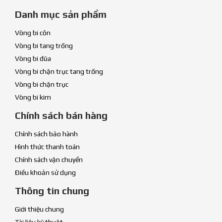
Danh mục sản phẩm
Vòng bi côn
Vòng bi tang trống
Vòng bi đũa
Vòng bi chặn trục tang trống
Vòng bi chặn trục
Vòng bi kim
Chính sách bán hàng
Chính sách bảo hành
Hình thức thanh toán
Chính sách vận chuyển
Điều khoản sử dụng
Thông tin chung
Giới thiệu chung
Tài liệu kỹ thuật