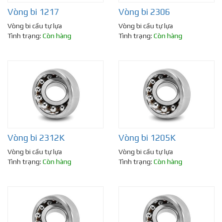
Vòng bi 1217
Vòng bi 2306
Vòng bi cầu tự lựa
Vòng bi cầu tự lựa
Tình trạng:
Còn hàng
Tình trạng:
Còn hàng
Vòng bi 2312K
Vòng bi 1205K
Vòng bi cầu tự lựa
Vòng bi cầu tự lựa
Tình trạng:
Còn hàng
Tình trạng:
Còn hàng