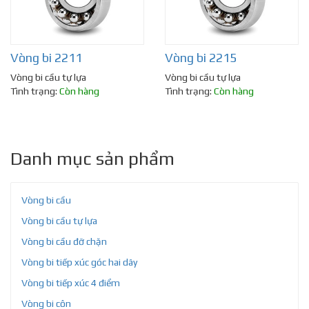
Vòng bi 2211
Vòng bi 2215
Vòng bi cầu tự lựa
Vòng bi cầu tự lựa
Tình trạng:
Còn hàng
Tình trạng:
Còn hàng
Danh mục sản phẩm
Vòng bi cầu
Vòng bi cầu tự lựa
Vòng bi cầu đỡ chặn
Vòng bi tiếp xúc góc hai dãy
Vòng bi tiếp xúc 4 điểm
Vòng bi côn