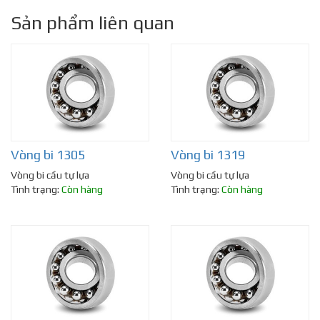
Sản phẩm liên quan
Vòng bi 1305
Vòng bi 1319
Vòng bi cầu tự lựa
Vòng bi cầu tự lựa
Tình trạng:
Còn hàng
Tình trạng:
Còn hàng