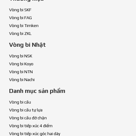
Vòng bi SKF
Vòng bi FAG
Vòng bi Timken
Vòng bi ZKL
Vòng bi Nhật
Vòng bi NSK
Vòng bi Koyo
Vòng bi NTN
Vòng bi Nachi
Danh mục sản phẩm
Vòng bi cầu
Vòng bi cầu tự lựa
Vòng bi cầu đỡ chặn
Vòng bi tiếp xúc 4 điểm
Vòng bi tiếp xúc góc hai dãy