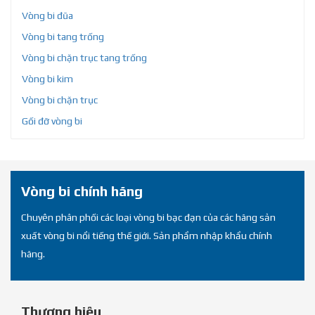
Vòng bi đũa
Vòng bi tang trống
Vòng bi chặn trục tang trống
Vòng bi kim
Vòng bi chặn trục
Gối đỡ vòng bi
Vòng bi chính hãng
Chuyên phân phối các loại vòng bi bạc đạn của các hãng sản
xuất vòng bi nổi tiếng thế giới. Sản phẩm nhập khẩu chính
hãng.
Thương hiệu