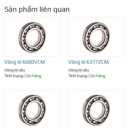
Sản phẩm liên quan
Vòng bi 6000VCM
Vòng bi 6317ZCM
Vòng bi cầu
Vòng bi cầu
Tình trạng:
Còn hàng
Tình trạng:
Còn hàng