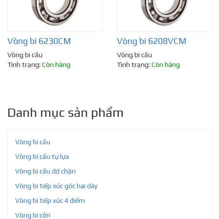
Vòng bi 6230CM
Vòng bi 6208VCM
Vòng bi cầu
Vòng bi cầu
Tình trạng:
Còn hàng
Tình trạng:
Còn hàng
Danh mục sản phẩm
Vòng bi cầu
Vòng bi cầu tự lựa
Vòng bi cầu đỡ chặn
Vòng bi tiếp xúc góc hai dãy
Vòng bi tiếp xúc 4 điểm
Vòng bi côn