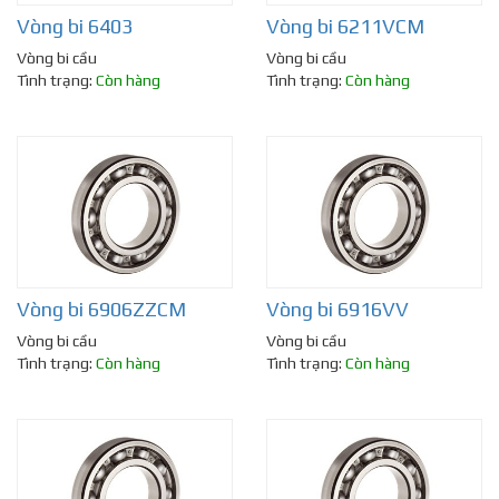
Vòng bi 6403
Vòng bi 6211VCM
Vòng bi cầu
Vòng bi cầu
Tình trạng:
Còn hàng
Tình trạng:
Còn hàng
Vòng bi 6906ZZCM
Vòng bi 6916VV
Vòng bi cầu
Vòng bi cầu
Tình trạng:
Còn hàng
Tình trạng:
Còn hàng