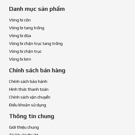
Danh mục sản phẩm
Vòng bi côn
Vòng bi tang trống
Vòng bi đũa
Vòng bi chặn trục tang trống
Vòng bi chặn trục
Vòng bi kim
Chính sách bán hàng
Chính sách bảo hành
Hình thức thanh toán
Chính sách vận chuyển
Điều khoản sử dụng
Thông tin chung
Giới thiệu chung
Tài liệu kỹ thuật