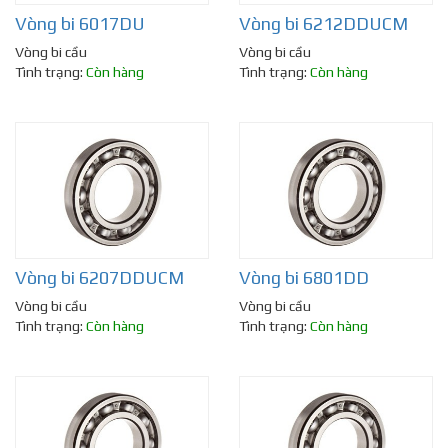
Vòng bi 6017DU
Vòng bi 6212DDUCM
Vòng bi cầu
Vòng bi cầu
Tình trạng:
Còn hàng
Tình trạng:
Còn hàng
Vòng bi 6207DDUCM
Vòng bi 6801DD
Vòng bi cầu
Vòng bi cầu
Tình trạng:
Còn hàng
Tình trạng:
Còn hàng