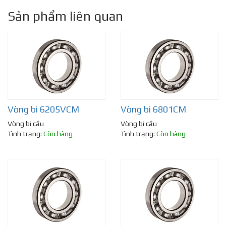
Sản phẩm liên quan
Vòng bi 6205VCM
Vòng bi 6801CM
Vòng bi cầu
Vòng bi cầu
Tình trạng:
Còn hàng
Tình trạng:
Còn hàng