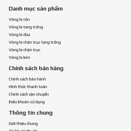
Danh mục sản phẩm
Vòng bi côn
Vòng bi tang trống
Vòng bi đũa
Vòng bi chặn trục tang trống
Vòng bi chặn trục
Vòng bi kim
Chính sách bán hàng
Chính sách bảo hành
Hình thức thanh toán
Chính sách vận chuyển
Điều khoản sử dụng
Thông tin chung
Giới thiệu chung
Tài liệu kỹ thuật