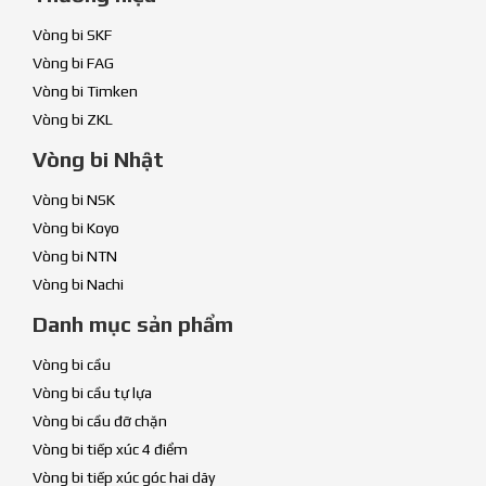
Vòng bi SKF
Vòng bi FAG
Vòng bi Timken
Vòng bi ZKL
Vòng bi Nhật
Vòng bi NSK
Vòng bi Koyo
Vòng bi NTN
Vòng bi Nachi
Danh mục sản phẩm
Vòng bi cầu
Vòng bi cầu tự lựa
Vòng bi cầu đỡ chặn
Vòng bi tiếp xúc 4 điểm
Vòng bi tiếp xúc góc hai dãy