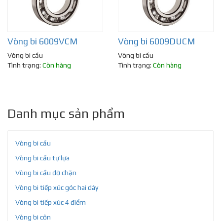
Vòng bi 6009VCM
Vòng bi 6009DUCM
Vòng bi cầu
Vòng bi cầu
Tình trạng:
Còn hàng
Tình trạng:
Còn hàng
Danh mục sản phẩm
Vòng bi cầu
Vòng bi cầu tự lựa
Vòng bi cầu đỡ chặn
Vòng bi tiếp xúc góc hai dãy
Vòng bi tiếp xúc 4 điểm
Vòng bi côn