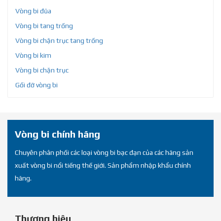
Vòng bi đũa
Vòng bi tang trống
Vòng bi chặn trục tang trống
Vòng bi kim
Vòng bi chặn trục
Gối đỡ vòng bi
Vòng bi chính hãng
Chuyên phân phối các loại vòng bi bạc đạn của các hãng sản
xuất vòng bi nổi tiếng thế giới. Sản phẩm nhập khẩu chính
hãng.
Thương hiệu