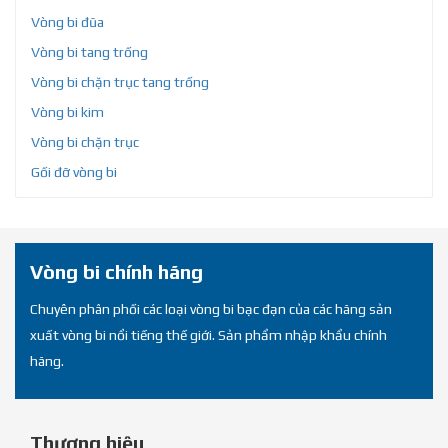
Vòng bi đũa
Vòng bi tang trống
Vòng bi chặn trục tang trống
Vòng bi kim
Vòng bi chặn trục
Gối đỡ vòng bi
Vòng bi chính hãng
Chuyên phân phối các loại vòng bi bạc đạn của các hãng sản
xuất vòng bi nổi tiếng thế giới. Sản phẩm nhập khẩu chính
hãng.
Thương hiệu