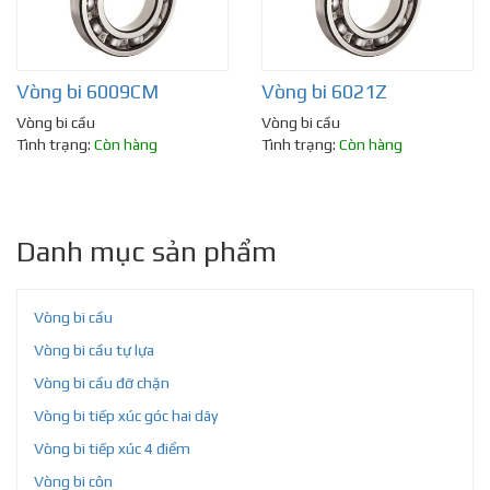
Vòng bi 6009CM
Vòng bi 6021Z
Vòng bi cầu
Vòng bi cầu
Tình trạng:
Còn hàng
Tình trạng:
Còn hàng
Danh mục sản phẩm
Vòng bi cầu
Vòng bi cầu tự lựa
Vòng bi cầu đỡ chặn
Vòng bi tiếp xúc góc hai dãy
Vòng bi tiếp xúc 4 điểm
Vòng bi côn