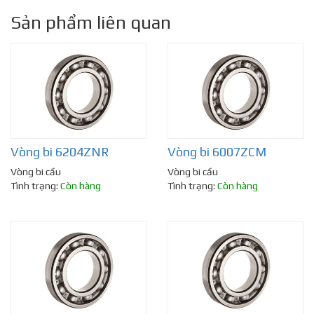
Sản phẩm liên quan
Vòng bi 6204ZNR
Vòng bi 6007ZCM
Vòng bi cầu
Vòng bi cầu
Tình trạng:
Còn hàng
Tình trạng:
Còn hàng