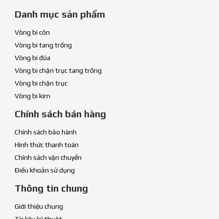
Danh mục sản phẩm
Vòng bi côn
Vòng bi tang trống
Vòng bi đũa
Vòng bi chặn trục tang trống
Vòng bi chặn trục
Vòng bi kim
Chính sách bán hàng
Chính sách bảo hành
Hình thức thanh toán
Chính sách vận chuyển
Điều khoản sử dụng
Thông tin chung
Giới thiệu chung
Tài liệu kỹ thuật