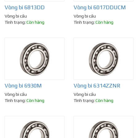
Vòng bi 6813DD
Vòng bi 6017DDUCM
Vòng bi cầu
Vòng bi cầu
Tình trạng:
Còn hàng
Tình trạng:
Còn hàng
Vòng bi 6930M
Vòng bi 6314ZZNR
Vòng bi cầu
Vòng bi cầu
Tình trạng:
Còn hàng
Tình trạng:
Còn hàng