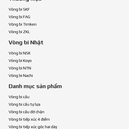
Vòng bi SKF
Vòng bi FAG
Vòng bi Timken
Vòng bi ZKL
Vòng bi Nhật
Vòng bi NSK
Vòng bi Koyo
Vòng bi NTN
Vòng bi Nachi
Danh mục sản phẩm
Vòng bi cầu
Vòng bi cầu tự lựa
Vòng bi cầu đỡ chặn
Vòng bi tiếp xúc 4 điểm
Vòng bi tiếp xúc góc hai dãy