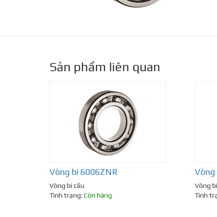
Sản phẩm liên quan
Vòng bi 6006ZNR
Vòng
Vòng bi cầu
Vòng bi
Tình trạng:
Còn hàng
Tình tr