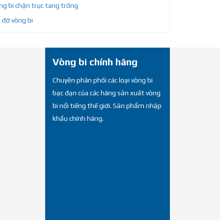
g bi chặn trục tang trống
 đỡ vòng bi
Vòng bi chính hãng
Chuyên phân phối các loại vòng bi
bạc đạn của các hãng sản xuất vòng
bi nổi tiếng thế giới. Sản phẩm nhập
khẩu chính hãng.