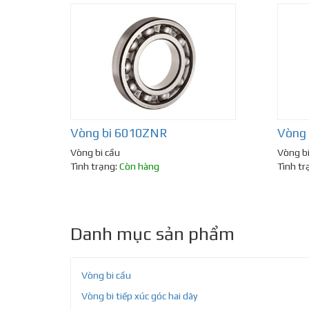
Vòng bi 6010ZNR
Vòng
Vòng bi cầu
Vòng bi
Tình trạng:
Còn hàng
Tình tr
Danh mục sản phẩm
Vòng bi cầu
Vòng bi tiếp xúc góc hai dãy