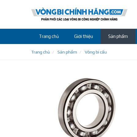
Trang chủ
Giới thiệu
Sản phẩm
Trang chủ
Sản phẩm
Vòng bi cầu