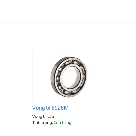
Vòng bi 6928M
Vòng bi cầu
Tình trạng:
Còn hàng