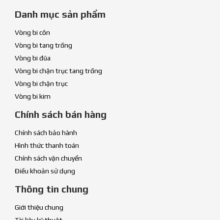
Danh mục sản phẩm
Vòng bi côn
Vòng bi tang trống
Vòng bi đũa
Vòng bi chặn trục tang trống
Vòng bi chặn trục
Vòng bi kim
Chính sách bán hàng
Chính sách bảo hành
Hình thức thanh toán
Chính sách vận chuyển
Điều khoản sử dụng
Thông tin chung
Giới thiệu chung
Tài liệu kỹ thuật