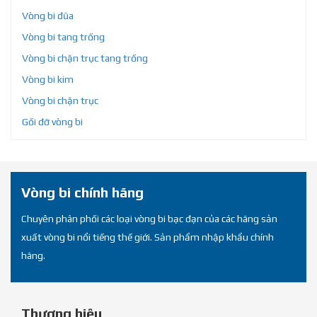
Vòng bi đũa
Vòng bi tang trống
Vòng bi chặn trục tang trống
Vòng bi kim
Vòng bi chặn trục
Gối đỡ vòng bi
Vòng bi chính hãng
Chuyên phân phối các loại vòng bi bạc đạn của các hãng sản
xuất vòng bi nổi tiếng thế giới. Sản phẩm nhập khẩu chính
hãng.
Thương hiệu