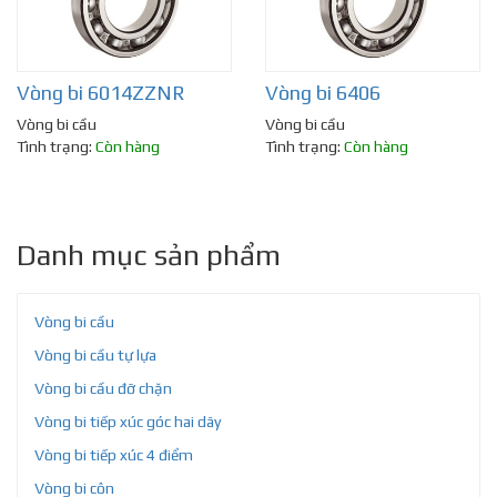
Vòng bi 6014ZZNR
Vòng bi 6406
Vòng bi cầu
Vòng bi cầu
Tình trạng:
Còn hàng
Tình trạng:
Còn hàng
Danh mục sản phẩm
Vòng bi cầu
Vòng bi cầu tự lựa
Vòng bi cầu đỡ chặn
Vòng bi tiếp xúc góc hai dãy
Vòng bi tiếp xúc 4 điểm
Vòng bi côn