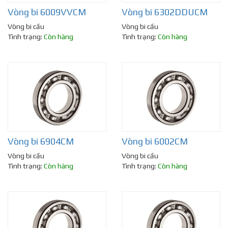
Vòng bi 6009VVCM
Vòng bi 6302DDUCM
Vòng bi cầu
Vòng bi cầu
Tình trạng:
Còn hàng
Tình trạng:
Còn hàng
Vòng bi 6904CM
Vòng bi 6002CM
Vòng bi cầu
Vòng bi cầu
Tình trạng:
Còn hàng
Tình trạng:
Còn hàng