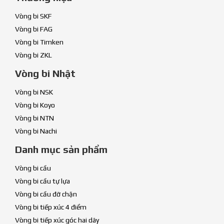
Vòng bi SKF
Vòng bi FAG
Vòng bi Timken
Vòng bi ZKL
Vòng bi Nhật
Vòng bi NSK
Vòng bi Koyo
Vòng bi NTN
Vòng bi Nachi
Danh mục sản phẩm
Vòng bi cầu
Vòng bi cầu tự lựa
Vòng bi cầu đỡ chặn
Vòng bi tiếp xúc 4 điểm
Vòng bi tiếp xúc góc hai dãy