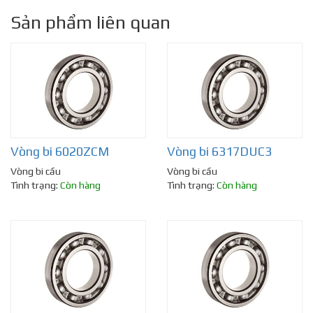
Sản phẩm liên quan
Vòng bi 6020ZCM
Vòng bi 6317DUC3
Vòng bi cầu
Vòng bi cầu
Tình trạng:
Còn hàng
Tình trạng:
Còn hàng