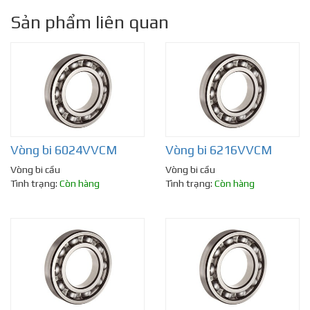
Sản phẩm liên quan
Vòng bi 6024VVCM
Vòng bi 6216VVCM
Vòng bi cầu
Vòng bi cầu
Tình trạng:
Còn hàng
Tình trạng:
Còn hàng