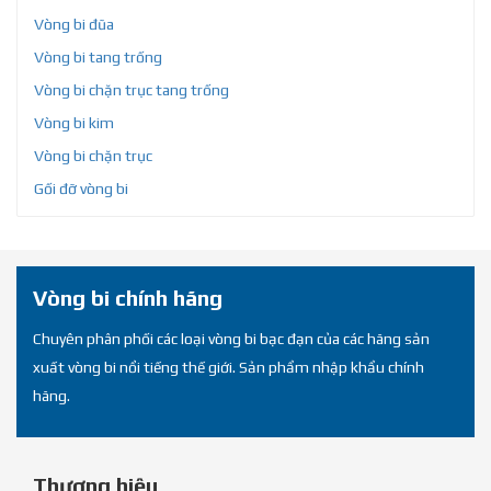
Vòng bi đũa
Vòng bi tang trống
Vòng bi chặn trục tang trống
Vòng bi kim
Vòng bi chặn trục
Gối đỡ vòng bi
Vòng bi chính hãng
Chuyên phân phối các loại vòng bi bạc đạn của các hãng sản
xuất vòng bi nổi tiếng thế giới. Sản phẩm nhập khẩu chính
hãng.
Thương hiệu