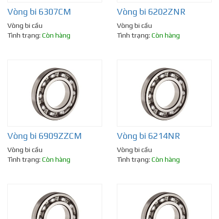
Vòng bi 6307CM
Vòng bi 6202ZNR
Vòng bi cầu
Vòng bi cầu
Tình trạng:
Còn hàng
Tình trạng:
Còn hàng
Vòng bi 6909ZZCM
Vòng bi 6214NR
Vòng bi cầu
Vòng bi cầu
Tình trạng:
Còn hàng
Tình trạng:
Còn hàng