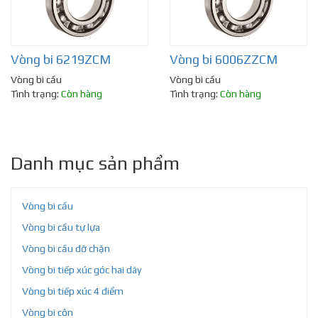
Vòng bi 6219ZCM
Vòng bi 6006ZZCM
Vòng bi cầu
Vòng bi cầu
Tình trạng:
Còn hàng
Tình trạng:
Còn hàng
Danh mục sản phẩm
Vòng bi cầu
Vòng bi cầu tự lựa
Vòng bi cầu đỡ chặn
Vòng bi tiếp xúc góc hai dãy
Vòng bi tiếp xúc 4 điểm
Vòng bi côn