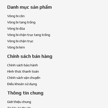
Danh mục sản phẩm
Vòng bi côn
Vòng bi tang trống
Vòng bi đũa
Vòng bi chặn trục tang trống
Vòng bi chặn trục
Vòng bi kim
Chính sách bán hàng
Chính sách bảo hành
Hình thức thanh toán
Chính sách vận chuyển
Điều khoản sử dụng
Thông tin chung
Giới thiệu chung
Tài liệu kỹ thuật