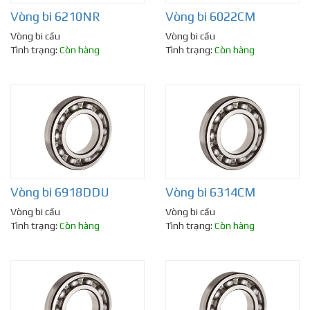
Vòng bi 6210NR
Vòng bi 6022CM
Vòng bi cầu
Vòng bi cầu
Tình trạng:
Còn hàng
Tình trạng:
Còn hàng
Vòng bi 6918DDU
Vòng bi 6314CM
Vòng bi cầu
Vòng bi cầu
Tình trạng:
Còn hàng
Tình trạng:
Còn hàng