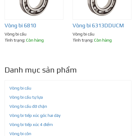
Vòng bi 6810
Vòng bi 6313DDUCM
Vòng bi cầu
Vòng bi cầu
Tình trạng:
Còn hàng
Tình trạng:
Còn hàng
Danh mục sản phẩm
Vòng bi cầu
Vòng bi cầu tự lựa
Vòng bi cầu đỡ chặn
Vòng bi tiếp xúc góc hai dãy
Vòng bi tiếp xúc 4 điểm
Vòng bi côn