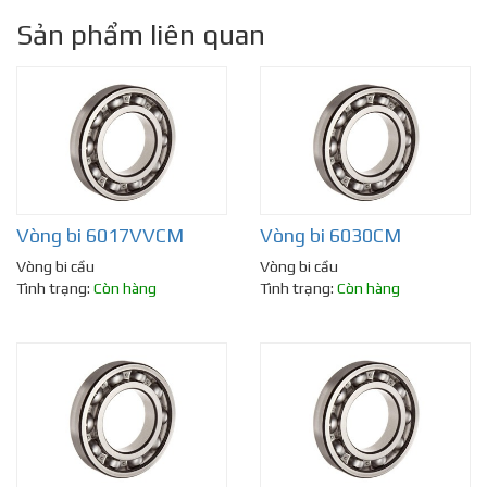
Sản phẩm liên quan
Vòng bi 6017VVCM
Vòng bi 6030CM
Vòng bi cầu
Vòng bi cầu
Tình trạng:
Còn hàng
Tình trạng:
Còn hàng