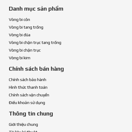
Danh mục sản phẩm
Vòng bi côn
Vòng bi tang trống
Vòng bi đũa
Vòng bi chặn trục tang trống
Vòng bi chặn trục
Vòng bi kim
Chính sách bán hàng
Chính sách bảo hành
Hình thức thanh toán
Chính sách vận chuyển
Điều khoản sử dụng
Thông tin chung
Giới thiệu chung
Tài liệu kỹ thuật