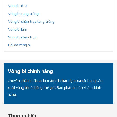
Vòng bi đũa
Vòng bi tang trống
Vòng bi chặn trục tang trống
Vòng bi kim
Vòng bi chặn trục
Gối đỡ vòng bi
Vòng bi chính hãng
Chuyên phân phối các loại vòng bi bạc đạn của các hãng sản
xuất vòng bi nổi tiếng thế giới. Sản phẩm nhập khẩu chính
hãng.
Thương hiệu