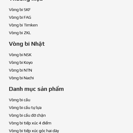
Vòng bi SKF
Vòng bi FAG
Vòng bi Timken
Vòng bi ZKL
Vòng bi Nhật
Vòng bi NSK
Vòng bi Koyo
Vòng bi NTN
Vòng bi Nachi
Danh mục sản phẩm
Vòng bi cầu
Vòng bi cầu tự lựa
Vòng bi cầu đỡ chặn
Vòng bi tiếp xúc 4 điểm
Vòng bi tiếp xúc góc hai dãy