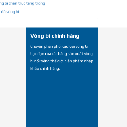
g bi chặn trục tang trống
 đỡ vòng bi
Vòng bi chính hãng
Chuyên phân phối các loại vòng bi
bạc đạn của các hãng sản xuất vòng
bi nổi tiếng thế giới. Sản phẩm nhập
khẩu chính hãng.