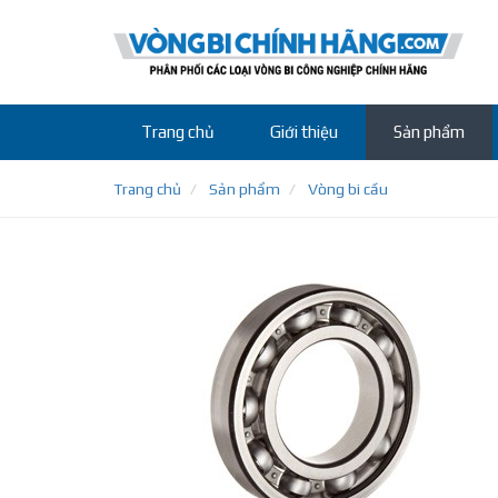
Trang chủ
Giới thiệu
Sản phẩm
Trang chủ
Sản phẩm
Vòng bi cầu