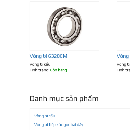
Vòng bi 6320CM
Vòng
Vòng bi cầu
Vòng bi
Tình trạng:
Còn hàng
Tình tr
Danh mục sản phẩm
Vòng bi cầu
Vòng bi tiếp xúc góc hai dãy