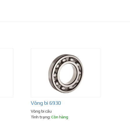
Vòng bi 6930
Vòng bi cầu
Tình trạng:
Còn hàng