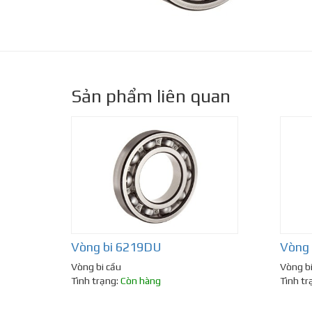
Sản phẩm liên quan
Vòng bi 6219DU
Vòng
Vòng bi cầu
Vòng bi
Tình trạng:
Còn hàng
Tình tr