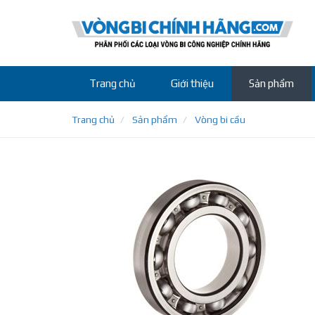
Trang chủ
Giới thiệu
Sản phẩm
Trang chủ
Sản phẩm
Vòng bi cầu