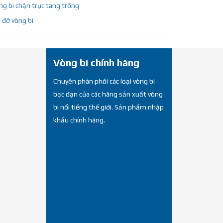
g bi chặn trục tang trống
 đỡ vòng bi
Vòng bi chính hãng
Chuyên phân phối các loại vòng bi
bạc đạn của các hãng sản xuất vòng
bi nổi tiếng thế giới. Sản phẩm nhập
khẩu chính hãng.