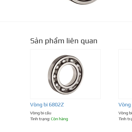
Sản phẩm liên quan
Vòng bi 6802Z
Vòng
Vòng bi cầu
Vòng bi
Tình trạng:
Còn hàng
Tình tr