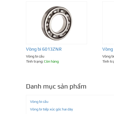
Vòng bi 6013ZNR
Vòng
Vòng bi cầu
Vòng bi
Tình trạng:
Còn hàng
Tình tr
Danh mục sản phẩm
Vòng bi cầu
Vòng bi tiếp xúc góc hai dãy