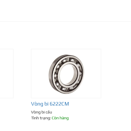
Vòng bi 6222CM
Vòng bi cầu
Tình trạng:
Còn hàng