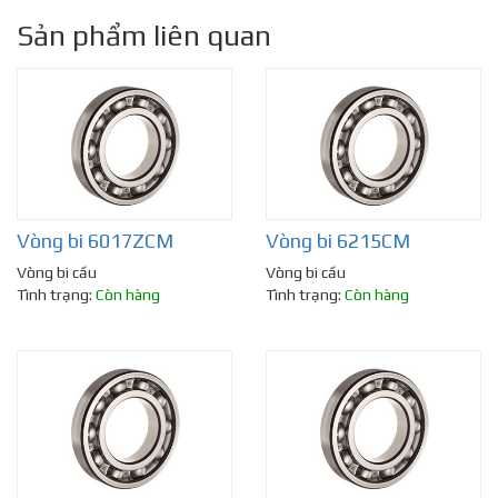
Sản phẩm liên quan
Vòng bi 6017ZCM
Vòng bi 6215CM
Vòng bi cầu
Vòng bi cầu
Tình trạng:
Còn hàng
Tình trạng:
Còn hàng