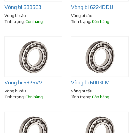
Vòng bi 6806C3
Vòng bi 6224DDU
Vòng bi cầu
Vòng bi cầu
Tình trạng:
Còn hàng
Tình trạng:
Còn hàng
Vòng bi 6826VV
Vòng bi 6003CM
Vòng bi cầu
Vòng bi cầu
Tình trạng:
Còn hàng
Tình trạng:
Còn hàng