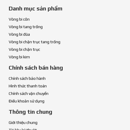
Danh mục sản phẩm
Vòng bi côn
Vòng bi tang trống
Vòng bi đũa
Vòng bi chặn trục tang trống
Vòng bi chặn trục
Vòng bi kim
Chính sách bán hàng
Chính sách bảo hành
Hình thức thanh toán
Chính sách vận chuyển
Điều khoản sử dụng
Thông tin chung
Giới thiệu chung
Tài liệu kỹ thuật