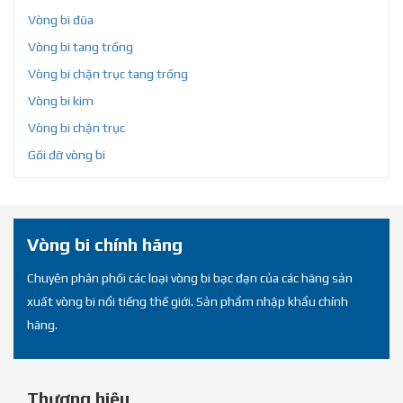
Vòng bi đũa
Vòng bi tang trống
Vòng bi chặn trục tang trống
Vòng bi kim
Vòng bi chặn trục
Gối đỡ vòng bi
Vòng bi chính hãng
Chuyên phân phối các loại vòng bi bạc đạn của các hãng sản
xuất vòng bi nổi tiếng thế giới. Sản phẩm nhập khẩu chính
hãng.
Thương hiệu