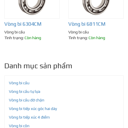
Vòng bi 6304CM
Vòng bi 6811CM
Vòng bi cầu
Vòng bi cầu
Tình trạng:
Còn hàng
Tình trạng:
Còn hàng
Danh mục sản phẩm
Vòng bi cầu
Vòng bi cầu tự lựa
Vòng bi cầu đỡ chặn
Vòng bi tiếp xúc góc hai dãy
Vòng bi tiếp xúc 4 điểm
Vòng bi côn