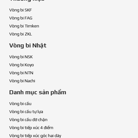
Vòng bi SKF
Vòng bi FAG
Vòng bi Timken
Vòng bi ZKL
Vòng bi Nhật
Vòng bi NSK
Vòng bi Koyo
Vòng bi NTN
Vòng bi Nachi
Danh mục sản phẩm
Vòng bi cầu
Vòng bi cầu tự lựa
Vòng bi cầu đỡ chặn
Vòng bi tiếp xúc 4 điểm
Vòng bi tiếp xúc góc hai dãy