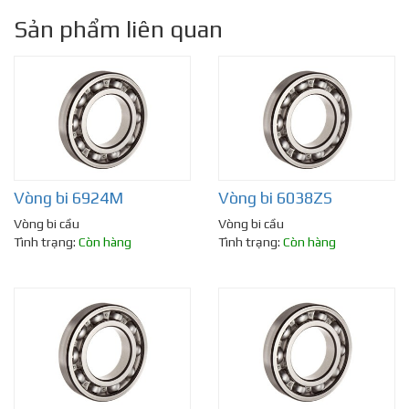
Sản phẩm liên quan
Vòng bi 6924M
Vòng bi 6038ZS
Vòng bi cầu
Vòng bi cầu
Tình trạng:
Còn hàng
Tình trạng:
Còn hàng