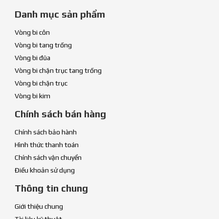
Danh mục sản phẩm
Vòng bi côn
Vòng bi tang trống
Vòng bi đũa
Vòng bi chặn trục tang trống
Vòng bi chặn trục
Vòng bi kim
Chính sách bán hàng
Chính sách bảo hành
Hình thức thanh toán
Chính sách vận chuyển
Điều khoản sử dụng
Thông tin chung
Giới thiệu chung
Tài liệu kỹ thuật