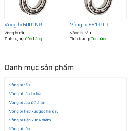
Vòng bi 6001NR
Vòng bi 6819DD
Vòng bi cầu
Vòng bi cầu
Tình trạng:
Còn hàng
Tình trạng:
Còn hàng
Danh mục sản phẩm
Vòng bi cầu
Vòng bi cầu tự lựa
Vòng bi cầu đỡ chặn
Vòng bi tiếp xúc góc hai dãy
Vòng bi tiếp xúc 4 điểm
Vòng bi côn