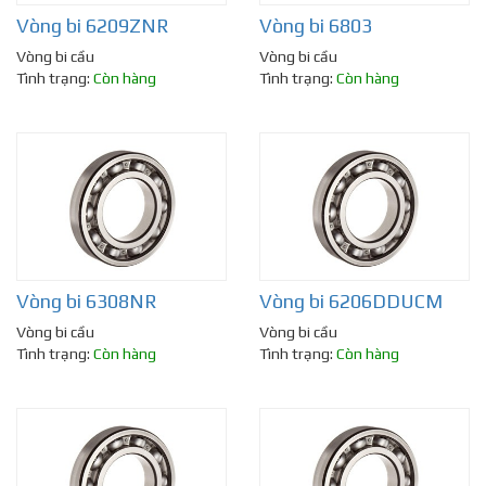
Vòng bi 6209ZNR
Vòng bi 6803
Vòng bi cầu
Vòng bi cầu
Tình trạng:
Còn hàng
Tình trạng:
Còn hàng
Vòng bi 6308NR
Vòng bi 6206DDUCM
Vòng bi cầu
Vòng bi cầu
Tình trạng:
Còn hàng
Tình trạng:
Còn hàng