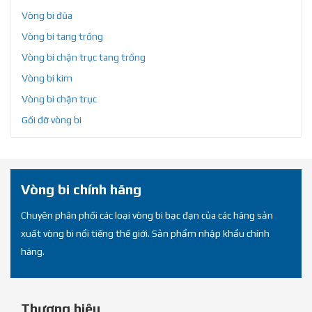
Vòng bi đũa
Vòng bi tang trống
Vòng bi chặn trục tang trống
Vòng bi kim
Vòng bi chặn trục
Gối đỡ vòng bi
Vòng bi chính hãng
Chuyên phân phối các loại vòng bi bạc đạn của các hãng sản
xuất vòng bi nổi tiếng thế giới. Sản phẩm nhập khẩu chính
hãng.
Thương hiệu