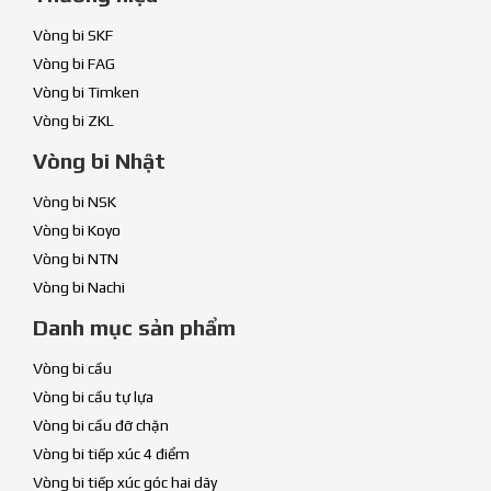
Vòng bi SKF
Vòng bi FAG
Vòng bi Timken
Vòng bi ZKL
Vòng bi Nhật
Vòng bi NSK
Vòng bi Koyo
Vòng bi NTN
Vòng bi Nachi
Danh mục sản phẩm
Vòng bi cầu
Vòng bi cầu tự lựa
Vòng bi cầu đỡ chặn
Vòng bi tiếp xúc 4 điểm
Vòng bi tiếp xúc góc hai dãy