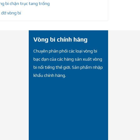
g bi chặn trục tang trống
 đỡ vòng bi
Vòng bi chính hãng
Chuyên phân phối các loại vòng bi
bạc đạn của các hãng sản xuất vòng
bi nổi tiếng thế giới. Sản phẩm nhập
khẩu chính hãng.