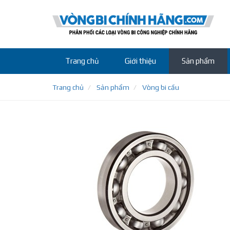
Trang chủ
Giới thiệu
Sản phẩm
Trang chủ
Sản phẩm
Vòng bi cầu