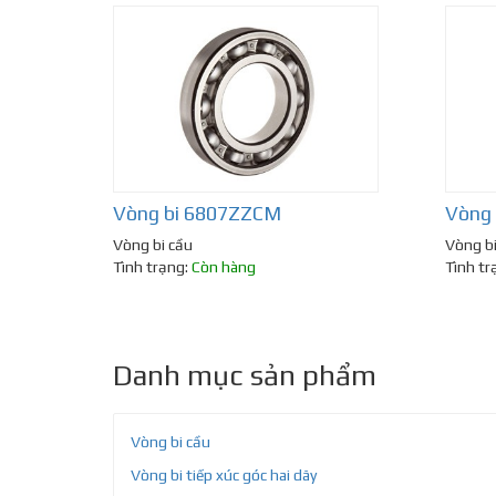
Vòng bi 6807ZZCM
Vòng
Vòng bi cầu
Vòng bi
Tình trạng:
Còn hàng
Tình tr
Danh mục sản phẩm
Vòng bi cầu
Vòng bi tiếp xúc góc hai dãy