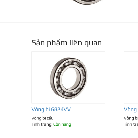
Sản phẩm liên quan
Vòng bi 6824VV
Vòng
Vòng bi cầu
Vòng bi
Tình trạng:
Còn hàng
Tình tr