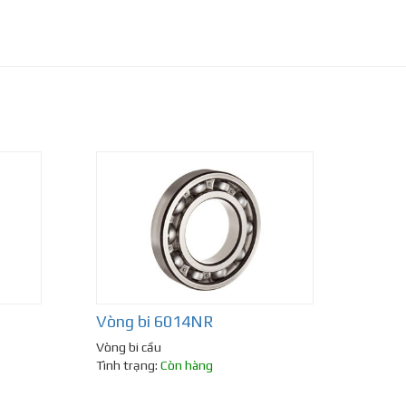
Vòng bi 6014NR
Vòng bi cầu
Tình trạng:
Còn hàng