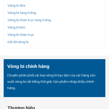
Vòng bi đũa
Vòng bi tang trống
Vòng bi chặn trục tang trống
Vòng bi kim
Vòng bi chặn trục
Gối đỡ vòng bi
Vòng bi chính hãng
Chuyên phân phối các loại vòng bi bạc đạn của các hãng sản
xuất vòng bi nổi tiếng thế giới. Sản phẩm nhập khẩu chính
hãng.
Thương hiệu