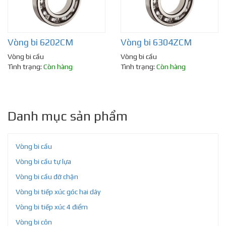
Vòng bi 6202CM
Vòng bi 6304ZCM
Vòng bi cầu
Vòng bi cầu
Tình trạng:
Còn hàng
Tình trạng:
Còn hàng
Danh mục sản phẩm
Vòng bi cầu
Vòng bi cầu tự lựa
Vòng bi cầu đỡ chặn
Vòng bi tiếp xúc góc hai dãy
Vòng bi tiếp xúc 4 điểm
Vòng bi côn