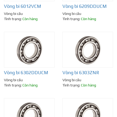
Vòng bi 6012VCM
Vòng bi 6209DDUCM
Vòng bi cầu
Vòng bi cầu
Tình trạng:
Còn hàng
Tình trạng:
Còn hàng
Vòng bi 6302DDUCM
Vòng bi 6303ZNR
Vòng bi cầu
Vòng bi cầu
Tình trạng:
Còn hàng
Tình trạng:
Còn hàng