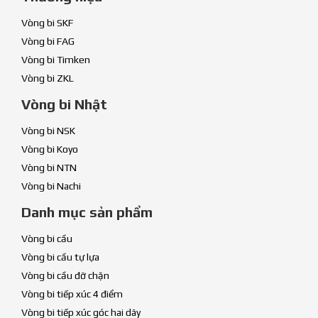
Vòng bi SKF
Vòng bi FAG
Vòng bi Timken
Vòng bi ZKL
Vòng bi Nhật
Vòng bi NSK
Vòng bi Koyo
Vòng bi NTN
Vòng bi Nachi
Danh mục sản phẩm
Vòng bi cầu
Vòng bi cầu tự lựa
Vòng bi cầu đỡ chặn
Vòng bi tiếp xúc 4 điểm
Vòng bi tiếp xúc góc hai dãy