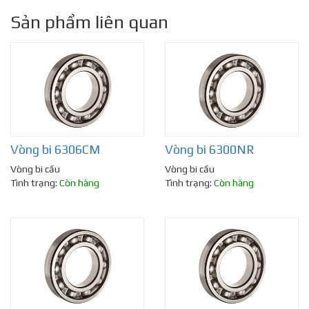
Sản phẩm liên quan
Vòng bi 6306CM
Vòng bi 6300NR
Vòng bi cầu
Vòng bi cầu
Tình trạng:
Còn hàng
Tình trạng:
Còn hàng