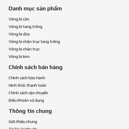
Danh mục sản phẩm
Vòng bi côn
Vòng bi tang trống
Vòng bi đũa
Vòng bi chặn trục tang trống
Vòng bi chặn trục
Vòng bi kim
Chính sách bán hàng
Chính sách bảo hành
Hình thức thanh toán
Chính sách vận chuyển
Điều khoản sử dụng
Thông tin chung
Giới thiệu chung
Tài liệu kỹ thuật