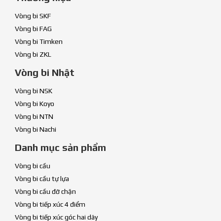
Vòng bi SKF
Vòng bi FAG
Vòng bi Timken
Vòng bi ZKL
Vòng bi Nhật
Vòng bi NSK
Vòng bi Koyo
Vòng bi NTN
Vòng bi Nachi
Danh mục sản phẩm
Vòng bi cầu
Vòng bi cầu tự lựa
Vòng bi cầu đỡ chặn
Vòng bi tiếp xúc 4 điểm
Vòng bi tiếp xúc góc hai dãy