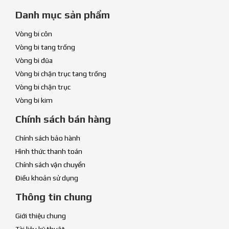
Danh mục sản phẩm
Vòng bi côn
Vòng bi tang trống
Vòng bi đũa
Vòng bi chặn trục tang trống
Vòng bi chặn trục
Vòng bi kim
Chính sách bán hàng
Chính sách bảo hành
Hình thức thanh toán
Chính sách vận chuyển
Điều khoản sử dụng
Thông tin chung
Giới thiệu chung
Tài liệu kỹ thuật