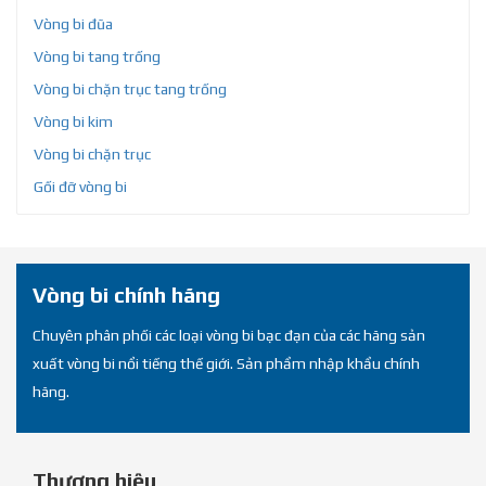
Vòng bi đũa
Vòng bi tang trống
Vòng bi chặn trục tang trống
Vòng bi kim
Vòng bi chặn trục
Gối đỡ vòng bi
Vòng bi chính hãng
Chuyên phân phối các loại vòng bi bạc đạn của các hãng sản
xuất vòng bi nổi tiếng thế giới. Sản phẩm nhập khẩu chính
hãng.
Thương hiệu