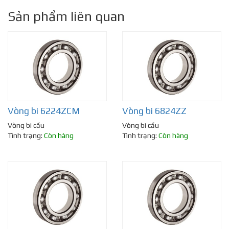
Sản phẩm liên quan
Vòng bi 6224ZCM
Vòng bi 6824ZZ
Vòng bi cầu
Vòng bi cầu
Tình trạng:
Còn hàng
Tình trạng:
Còn hàng