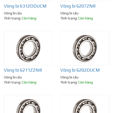
Vòng bi 6312DDUCM
Vòng bi 6207ZNR
Vòng bi cầu
Vòng bi cầu
Tình trạng:
Còn hàng
Tình trạng:
Còn hàng
Vòng bi 6211ZZNR
Vòng bi 6202DUCM
Vòng bi cầu
Vòng bi cầu
Tình trạng:
Còn hàng
Tình trạng:
Còn hàng