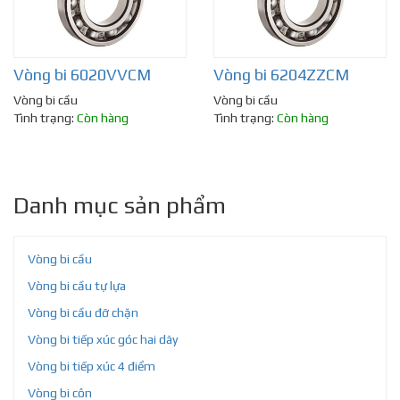
Vòng bi 6020VVCM
Vòng bi 6204ZZCM
Vòng bi cầu
Vòng bi cầu
Tình trạng:
Còn hàng
Tình trạng:
Còn hàng
Danh mục sản phẩm
Vòng bi cầu
Vòng bi cầu tự lựa
Vòng bi cầu đỡ chặn
Vòng bi tiếp xúc góc hai dãy
Vòng bi tiếp xúc 4 điểm
Vòng bi côn