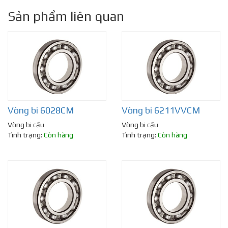
Sản phẩm liên quan
Vòng bi 6028CM
Vòng bi 6211VVCM
Vòng bi cầu
Vòng bi cầu
Tình trạng:
Còn hàng
Tình trạng:
Còn hàng