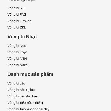
Vòng bi SKF
Vòng bi FAG
Vòng bi Timken
Vòng bi ZKL
Vòng bi Nhật
Vòng bi NSK
Vòng bi Koyo
Vòng bi NTN
Vòng bi Nachi
Danh mục sản phẩm
Vòng bi cầu
Vòng bi cầu tự lựa
Vòng bi cầu đỡ chặn
Vòng bi tiếp xúc 4 điểm
Vòng bi tiếp xúc góc hai dãy