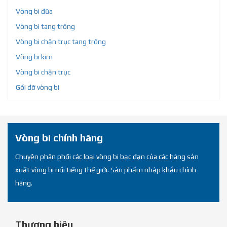
Vòng bi đũa
Vòng bi tang trống
Vòng bi chặn trục tang trống
Vòng bi kim
Vòng bi chặn trục
Gối đỡ vòng bi
Vòng bi chính hãng
Chuyên phân phối các loại vòng bi bạc đạn của các hãng sản
xuất vòng bi nổi tiếng thế giới. Sản phẩm nhập khẩu chính
hãng.
Thương hiệu