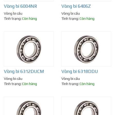
Vòng bi 6004NR
Vòng bi 6406Z
Vòng bi cầu
Vòng bi cầu
Tình trạng:
Còn hàng
Tình trạng:
Còn hàng
Vòng bi 6312DUCM
Vòng bi 6318DDU
Vòng bi cầu
Vòng bi cầu
Tình trạng:
Còn hàng
Tình trạng:
Còn hàng