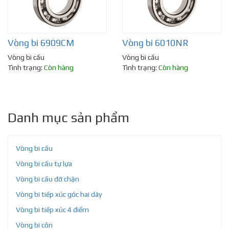
Vòng bi 6909CM
Vòng bi 6010NR
Vòng bi cầu
Vòng bi cầu
Tình trạng:
Còn hàng
Tình trạng:
Còn hàng
Danh mục sản phẩm
Vòng bi cầu
Vòng bi cầu tự lựa
Vòng bi cầu đỡ chặn
Vòng bi tiếp xúc góc hai dãy
Vòng bi tiếp xúc 4 điểm
Vòng bi côn