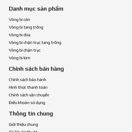
Danh mục sản phẩm
Vòng bi côn
Vòng bi tang trống
Vòng bi đũa
Vòng bi chặn trục tang trống
Vòng bi chặn trục
Vòng bi kim
Chính sách bán hàng
Chính sách bảo hành
Hình thức thanh toán
Chính sách vận chuyển
Điều khoản sử dụng
Thông tin chung
Giới thiệu chung
Tài liệu kỹ thuật