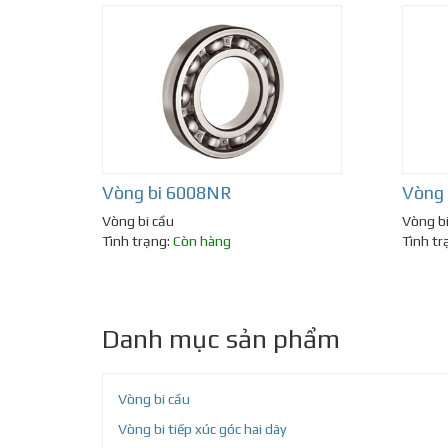
Vòng bi 6008NR
Vòng
Vòng bi cầu
Vòng bi
Tình trạng:
Còn hàng
Tình tr
Danh mục sản phẩm
Vòng bi cầu
Vòng bi tiếp xúc góc hai dãy