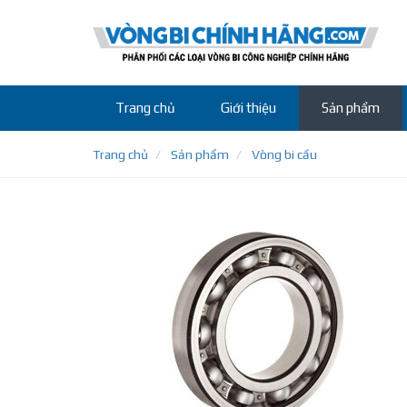
Trang chủ
Giới thiệu
Sản phẩm
Trang chủ
Sản phẩm
Vòng bi cầu