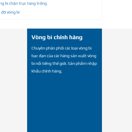
g bi chặn trục tang trống
 đỡ vòng bi
Vòng bi chính hãng
Chuyên phân phối các loại vòng bi
bạc đạn của các hãng sản xuất vòng
bi nổi tiếng thế giới. Sản phẩm nhập
khẩu chính hãng.