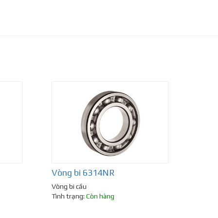
Vòng bi 6314NR
Vòng bi cầu
Tình trạng:
Còn hàng