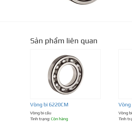
Sản phẩm liên quan
Vòng bi 6220CM
Vòng
Vòng bi cầu
Vòng bi
Tình trạng:
Còn hàng
Tình tr