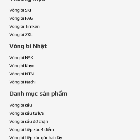
Vòng bi SKF
Vòng bi FAG
Vòng bi Timken
Vòng bi ZKL
Vòng bi Nhật
Vòng bi NSK
Vòng bi Koyo
Vòng bi NTN
Vòng bi Nachi
Danh mục sản phẩm
Vòng bi cầu
Vòng bi cầu tự lựa
Vòng bi cầu đỡ chặn
Vòng bi tiếp xúc 4 điểm
Vòng bi tiếp xúc góc hai dãy