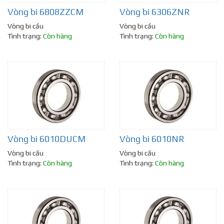
Vòng bi 6808ZZCM
Vòng bi 6306ZNR
Vòng bi cầu
Vòng bi cầu
Tình trạng:
Còn hàng
Tình trạng:
Còn hàng
Vòng bi 6010DUCM
Vòng bi 6010NR
Vòng bi cầu
Vòng bi cầu
Tình trạng:
Còn hàng
Tình trạng:
Còn hàng