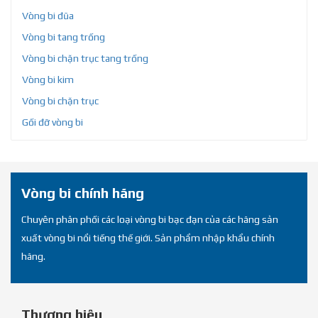
Vòng bi đũa
Vòng bi tang trống
Vòng bi chặn trục tang trống
Vòng bi kim
Vòng bi chặn trục
Gối đỡ vòng bi
Vòng bi chính hãng
Chuyên phân phối các loại vòng bi bạc đạn của các hãng sản
xuất vòng bi nổi tiếng thế giới. Sản phẩm nhập khẩu chính
hãng.
Thương hiệu