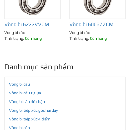
Vòng bi 6222VVCM
Vòng bi 6003ZZCM
Vòng bi cầu
Vòng bi cầu
Tình trạng:
Còn hàng
Tình trạng:
Còn hàng
Danh mục sản phẩm
Vòng bi cầu
Vòng bi cầu tự lựa
Vòng bi cầu đỡ chặn
Vòng bi tiếp xúc góc hai dãy
Vòng bi tiếp xúc 4 điểm
Vòng bi côn