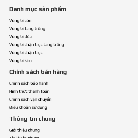
Danh mục sản phẩm
Vòng bi côn
Vòng bi tang trống
Vòng bi đũa
Vòng bi chặn trục tang trống
Vòng bi chặn trục
Vòng bi kim
Chính sách bán hàng
Chính sách bảo hành
Hình thức thanh toán
Chính sách vận chuyển
Điều khoản sử dụng
Thông tin chung
Giới thiệu chung
Tài liệu kỹ thuật