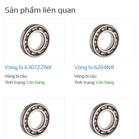
Sản phẩm liên quan
Vòng bi 6307ZZNR
Vòng bi 6204NR
Vòng bi cầu
Vòng bi cầu
Tình trạng:
Còn hàng
Tình trạng:
Còn hàng