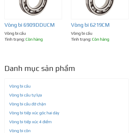
Vòng bi 6909DDUCM
Vòng bi 6219CM
Vòng bi cầu
Vòng bi cầu
Tình trạng:
Còn hàng
Tình trạng:
Còn hàng
Danh mục sản phẩm
Vòng bi cầu
Vòng bi cầu tự lựa
Vòng bi cầu đỡ chặn
Vòng bi tiếp xúc góc hai dãy
Vòng bi tiếp xúc 4 điểm
Vòng bi côn