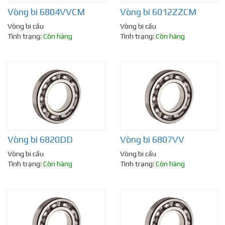
Vòng bi 6804VVCM
Vòng bi 6012ZZCM
Vòng bi cầu
Vòng bi cầu
Tình trạng:
Còn hàng
Tình trạng:
Còn hàng
Vòng bi 6820DD
Vòng bi 6807VV
Vòng bi cầu
Vòng bi cầu
Tình trạng:
Còn hàng
Tình trạng:
Còn hàng