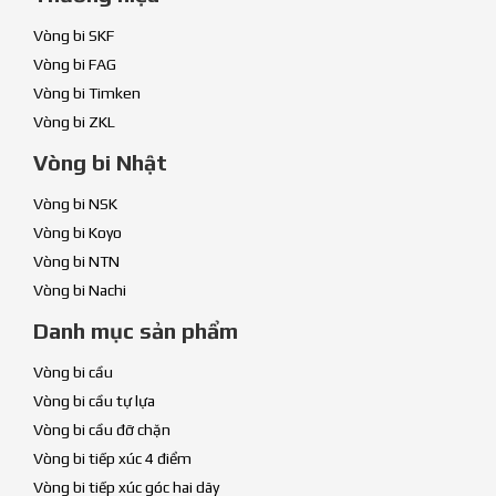
Vòng bi SKF
Vòng bi FAG
Vòng bi Timken
Vòng bi ZKL
Vòng bi Nhật
Vòng bi NSK
Vòng bi Koyo
Vòng bi NTN
Vòng bi Nachi
Danh mục sản phẩm
Vòng bi cầu
Vòng bi cầu tự lựa
Vòng bi cầu đỡ chặn
Vòng bi tiếp xúc 4 điểm
Vòng bi tiếp xúc góc hai dãy