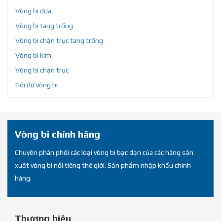
Vòng bi đũa
Vòng bi tang trống
Vòng bi chặn trục tang trống
Vòng bi kim
Vòng bi chặn trục
Gối đỡ vòng bi
Vòng bi chính hãng
Chuyên phân phối các loại vòng bi bạc đạn của các hãng sản
xuất vòng bi nổi tiếng thế giới. Sản phẩm nhập khẩu chính
hãng.
Thương hiệu