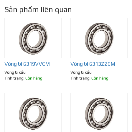
Sản phẩm liên quan
Vòng bi 6319VVCM
Vòng bi 6313ZZCM
Vòng bi cầu
Vòng bi cầu
Tình trạng:
Còn hàng
Tình trạng:
Còn hàng