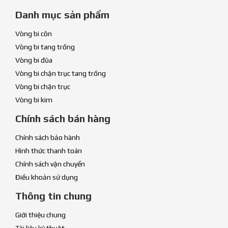
Danh mục sản phẩm
Vòng bi côn
Vòng bi tang trống
Vòng bi đũa
Vòng bi chặn trục tang trống
Vòng bi chặn trục
Vòng bi kim
Chính sách bán hàng
Chính sách bảo hành
Hình thức thanh toán
Chính sách vận chuyển
Điều khoản sử dụng
Thông tin chung
Giới thiệu chung
Tài liệu kỹ thuật